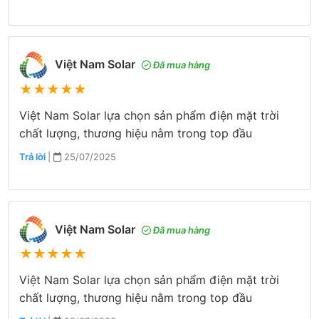
Việt Nam Solar
Đã mua hàng
★
★
★
★
★
Việt Nam Solar lựa chọn sản phẩm điện mặt trời
chất lượng, thương hiệu nằm trong top đầu
Trả lời
|
25/07/2025
Việt Nam Solar
Đã mua hàng
★
★
★
★
★
Việt Nam Solar lựa chọn sản phẩm điện mặt trời
chất lượng, thương hiệu nằm trong top đầu