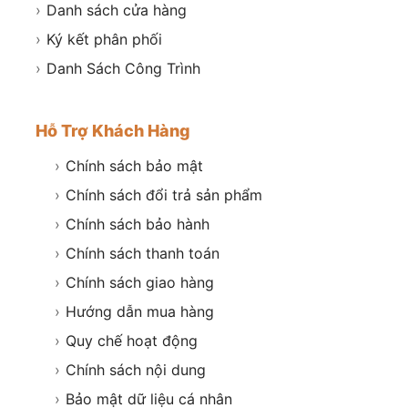
›
Danh sách cửa hàng
›
Ký kết phân phối
›
Danh Sách Công Trình
Hỗ Trợ Khách Hàng
›
Chính sách bảo mật
›
Chính sách đổi trả sản phẩm
›
Chính sách bảo hành
›
Chính sách thanh toán
›
Chính sách giao hàng
›
Hướng dẫn mua hàng
›
Quy chế hoạt động
›
Chính sách nội dung
›
Bảo mật dữ liệu cá nhân