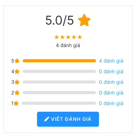
5.0/5
★
★
★
★
★
4 đánh giá
5
4 đánh giá
4
0 đánh giá
3
0 đánh giá
2
0 đánh giá
1
0 đánh giá
VIẾT ĐÁNH GIÁ