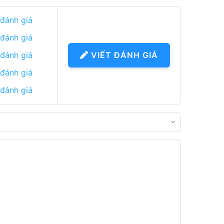
 đánh giá
 đánh giá
 đánh giá
VIẾT ĐÁNH GIÁ
 đánh giá
 đánh giá