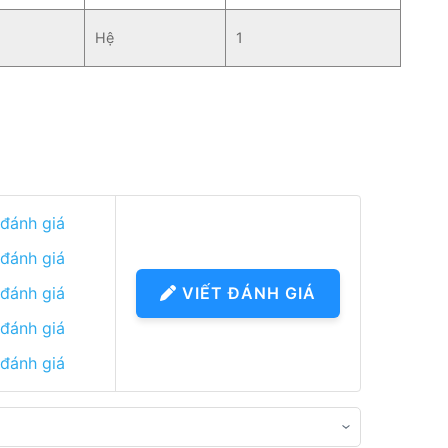
Hệ
1
 đánh giá
 đánh giá
 đánh giá
VIẾT ĐÁNH GIÁ
 đánh giá
 đánh giá