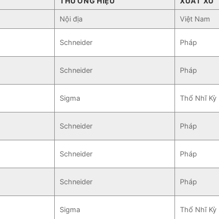
THƯƠNG HIỆU
XUẤT XỨ
Nội địa
Việt Nam
Schneider
Pháp
Schneider
Pháp
Sigma
Thổ Nhĩ Kỳ
Schneider
Pháp
Schneider
Pháp
Schneider
Pháp
Sigma
Thổ Nhĩ Kỳ