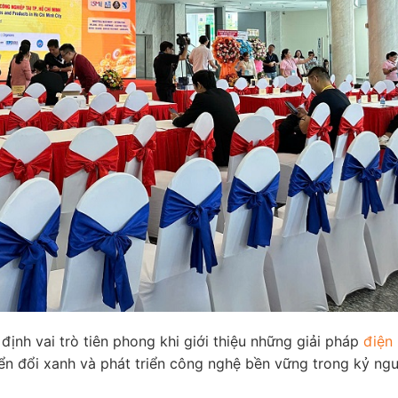
ịnh vai trò tiên phong khi giới thiệu những giải pháp
điện 
yển đổi xanh và phát triển công nghệ bền vững trong kỷ ng