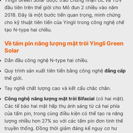
đầu tiên trên thế giới cho Mô đun 2 chiều vào năm
2018. Đây là một bước tiến quan trọng, minh chứng
cho kỹ thuật tiên tiến của Yingli trong công nghệ chế
tạo N-type hai chiều.
Về tấm pin năng lượng mặt trời Yingli Green
Solar
Dẫn đầu công nghệ N-type hai chiều.
Quy trình sản xuất tiên tiến bằng công nghệ
đẳng cấp
thế giới.
Tay nghề chất lượng cao và kết cấu chắc chắn.
Công nghệ năng lượng mặt trời Bifacial
(có hai mặt).
Các tế bào hai mặt hấp thụ ánh sáng từ cả hai phía
của tấm pin, trong cùng điều kiện có thể tạo ra năng
lượng nhiều hơn 27% so với các tấm pin đơn tinh thể
truyền thống. Đồng thời giảm đáng kể nguy cơ hư