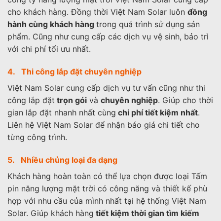
cho khách hàng. Đồng thời Việt Nam Solar luôn
đồng
hành cùng khách hàng
trong quá trình sử dụng sản
phẩm. Cũng như cung cấp các dịch vụ vệ sinh, bảo trì
với chi phí tối ưu nhất.
4. Thi công lắp đặt chuyên nghiệp
Việt Nam Solar cung cấp dịch vụ tư vấn cũng như thi
công lắp đặt
trọn gói
và
chuyên nghiệp
. Giúp cho thời
gian lắp đặt nhanh nhất cùng
chi phí tiết kiệm nhất
.
Liên hệ Việt Nam Solar để nhận báo giá chi tiết cho
từng công trình.
5. Nhiều chủng loại đa dạng
Khách hàng hoàn toàn có thể lựa chọn được loại Tấm
pin năng lượng mặt trời có công năng và thiết kế phù
hợp với nhu cầu của mình nhất tại hệ thống Việt Nam
Solar. Giúp khách hàng
tiết kiệm thời gian tìm kiếm