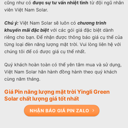
cũng như có
được sự tư vấn nhiệt tình
từ đội ngũ nhân
viên Việt Nam Solar.
Chú ý:
Việt Nam Solar sẽ luôn có
chương trình
khuyến mãi đặc biệt
với các gói giá đặc biệt dành
riêng cho bạn. Để nhận được thông báo giá cụ thể của
từng loại đèn năng lượng mặt trời. Vui lòng liên hệ với
chúng tôi để có được giá cụ thể nhất.
Quý khách hoàn toàn có thể yên tâm mua và sử dụng,
Việt Nam Solar hân hành đồng hành theo quý khách
cùng năm tháng.
Giá Pin năng lượng mặt trời Yingli Green
Solar chất lượng giá tốt nhất
NHẬN BÁO GIÁ PIN ZALO