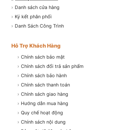
›
Danh sách cửa hàng
›
Ký kết phân phối
›
Danh Sách Công Trình
Hỗ Trợ Khách Hàng
›
Chính sách bảo mật
›
Chính sách đổi trả sản phẩm
›
Chính sách bảo hành
›
Chính sách thanh toán
›
Chính sách giao hàng
›
Hướng dẫn mua hàng
›
Quy chế hoạt động
›
Chính sách nội dung