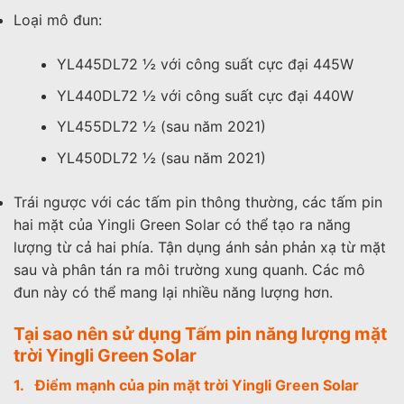
Loại mô đun:
YL445DL72 ½ với công suất cực đại 445W
YL440DL72 ½ với công suất cực đại 440W
YL455DL72 ½ (sau năm 2021)
YL450DL72 ½ (sau năm 2021)
Trái ngược với các tấm pin thông thường, các tấm pin
hai mặt của Yingli Green Solar có thể tạo ra năng
lượng từ cả hai phía. Tận dụng ánh sản phản xạ từ mặt
sau và phân tán ra môi trường xung quanh. Các mô
đun này có thể mang lại nhiều năng lượng hơn.
Tại sao nên sử dụng Tấm pin năng lượng mặt
trời Yingli Green Solar
1. Điểm mạnh của pin mặt trời Yingli Green Solar