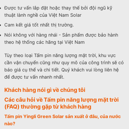
Được tư vấn lắp đặt hoặc thay thế bởi đội ngũ kỹ
thuật lành nghề của Việt Nam Solar
Cam kết giá tốt nhất thị trường.
Nói không với hàng nhái - Sản phẩm được bảo hành
theo hệ thống các hãng tại Việt Nam
Tùy theo loại Tấm pin năng lượng mặt trời, khu vực
cần vận chuyển cũng như quy mô của công trình sẽ có
báo giá cụ thể và chi tiết. Quý khách vui lòng liên hệ
để được tư vấn nhanh nhất.
Khách hàng nói gì về chúng tôi
Các câu hỏi về Tấm pin năng lượng mặt trời
(FAQ) thường gặp từ khách hàng
Tấm pin Yingli Green Solar sản xuất ở đâu, của nước
nào?