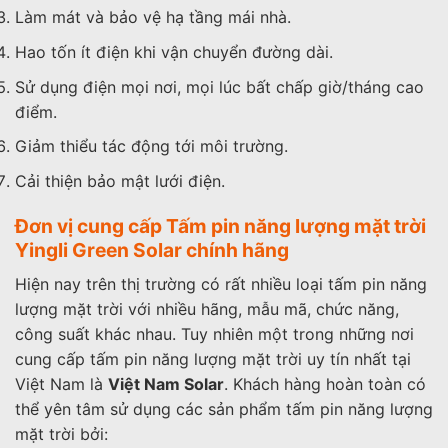
Làm mát và bảo vệ hạ tầng mái nhà.
Hao tốn ít điện khi vận chuyển đường dài.
Sử dụng điện mọi nơi, mọi lúc bất chấp giờ/tháng cao
điểm.
Giảm thiểu tác động tới môi trường.
Cải thiện bảo mật lưới điện.
Đơn vị cung cấp Tấm pin năng lượng mặt trời
Yingli Green Solar chính hãng
Hiện nay trên thị trường có rất nhiều loại tấm pin năng
lượng mặt trời với nhiều hãng, mẫu mã, chức năng,
công suất khác nhau. Tuy nhiên một trong những nơi
cung cấp tấm pin năng lượng mặt trời uy tín nhất tại
Việt Nam là
Việt Nam Solar
. Khách hàng hoàn toàn có
thể yên tâm sử dụng các sản phẩm tấm pin năng lượng
mặt trời bởi: