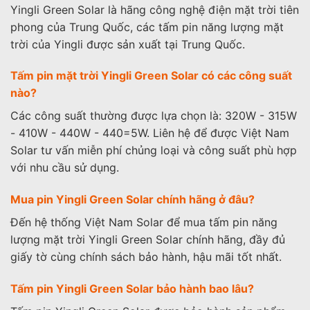
Yingli Green Solar là hãng công nghệ điện mặt trời tiên
phong của Trung Quốc, các tấm pin năng lượng mặt
trời của Yingli được sản xuất tại Trung Quốc.
Tấm pin mặt trời Yingli Green Solar có các công suất
nào?
Các công suất thường được lựa chọn là: 320W - 315W
- 410W - 440W - 440=5W. Liên hệ để được Việt Nam
Solar tư vấn miễn phí chủng loại và công suất phù hợp
với nhu cầu sử dụng.
Mua pin Yingli Green Solar chính hãng ở đâu?
Đến hệ thống Việt Nam Solar để mua tấm pin năng
lượng mặt trời Yingli Green Solar chính hãng, đầy đủ
giấy tờ cùng chính sách bảo hành, hậu mãi tốt nhất.
Tấm pin Yingli Green Solar bảo hành bao lâu?