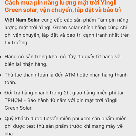
Cách mua pin năng lượng mặt trời Yingli
Green solar, vận chuyển, lắp đặt và bảo trì
Việt Nam Solar
cung cấp các sản phẩm Tấm pin năng
lượng mặt trời Yingli Green solar chính hãng cùng chi
phí vận chuyển, lắp đặt và bảo trì cạnh tranh nhất trên
thị trường.
Hàng có sẵn trong kho, có đầy đủ giấy tờ hãng và
biên lai nhận hàng.
Thủ tục thanh toán là đến ATM hoặc nhận hàng thanh
toán.
Đổi trả hàng nhanh trong 2h, giao hàng miễn phí tại
TPHCM - Bảo hành 10 năm với pin mặt trời Yingli
Green Solar.
Quý khách được tư vấn miễn phí xem sản phẩm miễn
phí được test thử sản phẩm trước khi mang máy về
nhà