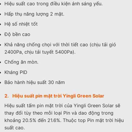
Hiệu suất cao trong điều kiện ánh sáng yếu.
Hấp thụ năng lượng 2 mặt.
Hệ số nhiệt tốt
Độ bền cao
Khả năng chống chọi với thời tiết cao (chịu tải gió
2400Pa, chịu tải tuyết 5400Pa).
Chống ăn mòn.
Kháng PID
Bảo hành hiệu suất 30 năm
2. Hiệu suất pin mặt trời Yingli Green Solar
Hiệu suất tấm pin mặt trời của Yingli Green Solar sẽ
thay đổi tùy theo mỗi loại Pin và dao động trong
khoảng 20.5% đến 21.6%. Thuộc top Pin mặt trời hiệu
suất cao.