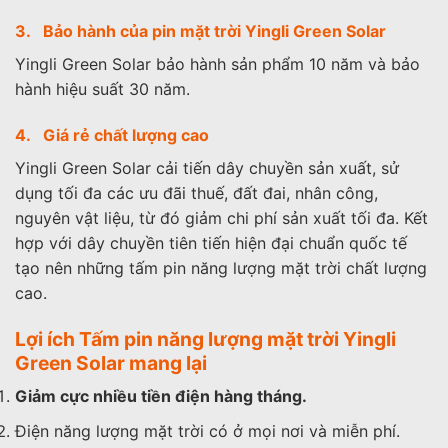
3. Bảo hành của pin mặt trời Yingli Green Solar
Yingli Green Solar bảo hành sản phẩm 10 năm và bảo
hành hiệu suất 30 năm.
4. Giá rẻ chất lượng cao
Yingli Green Solar cải tiến dây chuyền sản xuất, sử
dụng tối đa các ưu đãi thuế, đất đai, nhân công,
nguyên vật liệu, từ đó giảm chi phí sản xuất tối đa. Kết
hợp với dây chuyền tiên tiến hiện đại chuẩn quốc tế
tạo nên những tấm pin năng lượng mặt trời chất lượng
cao.
Lợi ích Tấm pin năng lượng mặt trời Yingli
Green Solar mang lại
Giảm cực nhiều tiền điện hàng tháng.
Điện năng lượng mặt trời có ở mọi nơi và miễn phí.