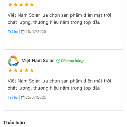
★
★
★
★
★
Việt Nam Solar lựa chọn sản phẩm điện mặt trời
chất lượng, thương hiệu nằm trong top đầu
Trả lời
|
25/07/2025
Việt Nam Solar
Đã mua hàng
★
★
★
★
★
Việt Nam Solar lựa chọn sản phẩm điện mặt trời
chất lượng, thương hiệu nằm trong top đầu
Trả lời
|
25/07/2025
Thảo luận