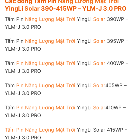
Các dòng Tấm Pin
Năng Lượng Mặt Trời
YingLi
Solar
390-415WP – YLM-J 3.0 PRO
Tấm Pin
Năng Lượng Mặt Trời
YingLi
Solar
390WP –
YLM-J 3.0 PRO
Tấm Pin
Năng Lượng Mặt Trời
YingLi
Solar
395WP –
YLM-J 3.0 PRO
Tấm
Pin Năng Lượng Mặt Trời
YingLi
Solar
400WP –
YLM-J 3.0 PRO
Tấm
Pin Năng Lượng Mặt Trời
YingLi
Solar
405WP –
YLM-J 3.0 PRO
Tấm
Pin Năng Lượng Mặt Trời
YingLi
Solar
410WP –
YLM-J 3.0 PRO
Tấm Pin Năng Lượng Mặt Trời
YingLi Solar 415WP –
YLM-J 3.0 PRO