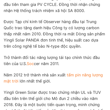
đầu tiên tham gia PV CYCLE. Đồng thời nhận chứng
nhận Hệ thống trách nhiệm xã hội SA 8000.
Được Tạp chí kinh tế Observer hàng đầu tại Trung
Quốc trao tặng danh hiệu Công ty có lượng carbon
thấp nhất năm 2010. Đồng thời ra mắt Dòng sản phẩm
Yingli Solar PANDA đơn tinh thể, hiệu suất cao dựa
trên công nghệ tế bào N-type độc quyền.
Trở thành đối tác năng lượng tái tạo chính thức đầu
tiên của U.S.
Soc
cer năm 2011.
Năm 2012 trở thành nhà sản xuất
tấm pin năng lượng
mặt trời
lớn nhất thế giới.
Yingli Green Solar được trao chứng nhận UL và TUV
đầu tiên trên thế giới cho Mô đun 2 chiều vào năm
2018. Đây là một bước tiến quan trọng, minh chứng