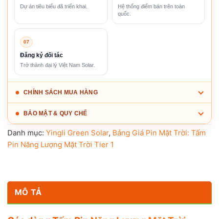
Dự án tiêu biểu đã triển khai.
Hệ thống điểm bán trên toàn
quốc.
07
Đăng ký đối tác
Trở thành đại lý Việt Nam Solar.
CHÍNH SÁCH MUA HÀNG
BẢO MẬT & QUY CHẾ
Danh mục:
Yingli Green Solar
,
Bảng Giá Pin Mặt Trời: Tấm
Pin Năng Lượng Mặt Trời Tier 1
MÔ TẢ