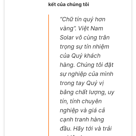
kết của chúng tôi
“Chữ tín quý hơn
vàng”. Việt Nam
Solar vô cùng trân
trọng sự tín nhiệm
của Quý khách
hàng. Chúng tôi đặt
sự nghiệp của mình
trong tay Quý vị
bằng chất lượng, uy
tín, tính chuyên
nghiệp và giá cả
cạnh tranh hàng
đầu. Hãy tới và trải