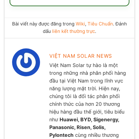
Bài viết này được đăng trong
Wiki
,
Tiêu Chuẩn
. Đánh
dấu
liên kết thường trực
.
VIỆT NAM SOLAR NEWS
Việt Nam Solar tự hào là một
trong những nhà phân phối hàng
đầu tại Việt Nam trong lĩnh vực
năng lượng mặt trời. Hiện nay,
chúng tôi là đối tác phân phối
chính thức của hơn 20 thương
hiệu hàng đầu thế giới, tiêu biểu
như
Huawei, BYD, Sigenergy,
Panasonic, Risen, Solis,
Pylontech
cùng nhiều thương