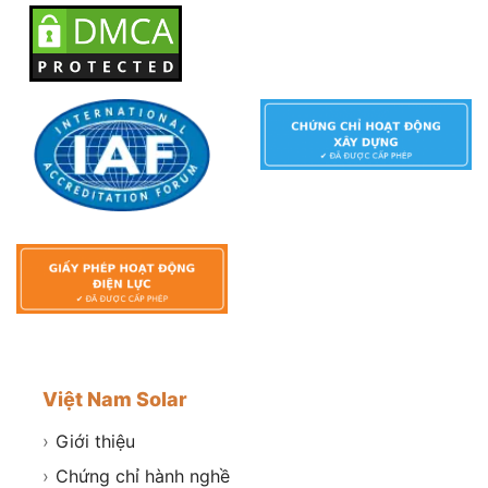
Việt Nam Solar
›
Giới thiệu
›
Chứng chỉ hành nghề