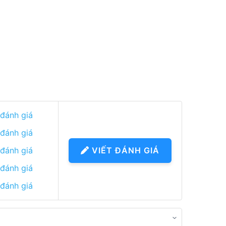
 đánh giá
 đánh giá
 đánh giá
VIẾT ĐÁNH GIÁ
 đánh giá
 đánh giá