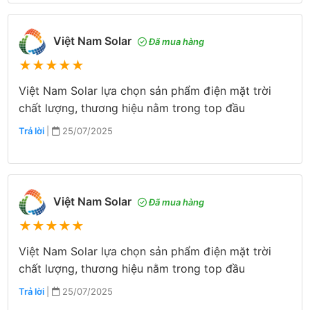
Việt Nam Solar
Đã mua hàng
★
★
★
★
★
Việt Nam Solar lựa chọn sản phẩm điện mặt trời
chất lượng, thương hiệu nằm trong top đầu
Trả lời
|
25/07/2025
Việt Nam Solar
Đã mua hàng
★
★
★
★
★
Việt Nam Solar lựa chọn sản phẩm điện mặt trời
chất lượng, thương hiệu nằm trong top đầu
Trả lời
|
25/07/2025