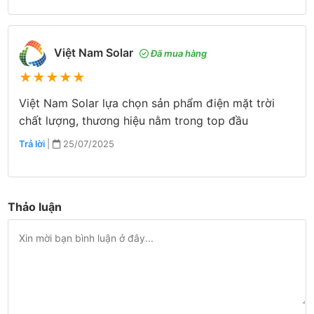
Việt Nam Solar
Đã mua hàng
★
★
★
★
★
Việt Nam Solar lựa chọn sản phẩm điện mặt trời
chất lượng, thương hiệu nằm trong top đầu
Trả lời
|
25/07/2025
Thảo luận