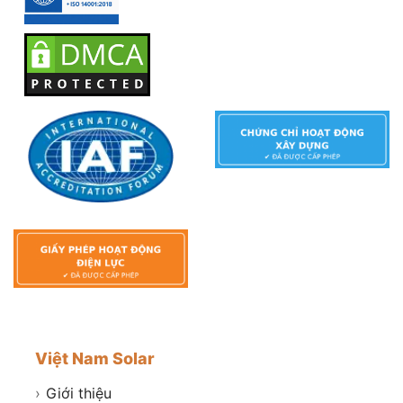
Việt Nam Solar
›
Giới thiệu