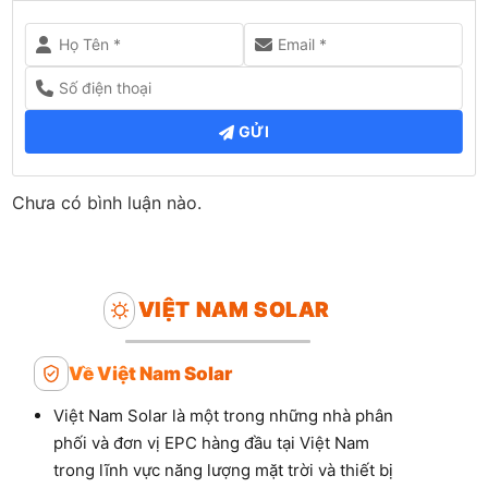
GỬI
Chưa có bình luận nào.
VIỆT NAM SOLAR
Về Việt Nam Solar
Việt Nam Solar là một trong những nhà phân
phối và đơn vị EPC hàng đầu tại Việt Nam
trong lĩnh vực năng lượng mặt trời và thiết bị