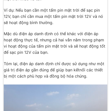
Ví dụ: Nếu bạn cần một tấm pin mặt trời để sạc pin
12V, bạn chỉ cần mua một tấm pin mặt trời 12V và nó
sẽ hoạt động bình thường.
Mặc dù điện áp danh định có thể khác với điện áp
hoạt động thực tế, nhưng cả hai vẫn nằm trong phạm
vi hoạt động của tấm pin mặt trời và sẽ hoạt động tốt
để sạc pin 12V của bạn.
Tóm lại, điện áp danh định chỉ được sử dụng như một
giá trị điện áp gần đúng để giúp bạn kếtnối các thiết
bị một cách phù hợp và đồng bộ hóa chúng.