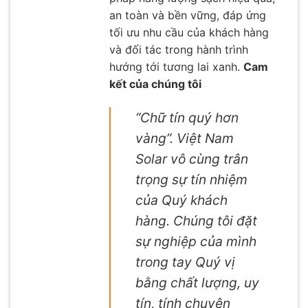
an toàn và bền vững, đáp ứng
tối ưu nhu cầu của khách hàng
và đối tác trong hành trình
hướng tới tương lai xanh.
Cam
kết của chúng tôi
“Chữ tín quý hơn
vàng”. Việt Nam
Solar vô cùng trân
trọng sự tín nhiệm
của Quý khách
hàng. Chúng tôi đặt
sự nghiệp của mình
trong tay Quý vị
bằng chất lượng, uy
tín, tính chuyên