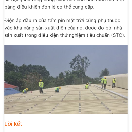
bảng điều khiển đơn lẻ có thể cung cấp.
Điện áp đầu ra của tấm pin mặt trời cũng phụ thuộc
vào khả năng sản xuất điện của nó, được đo bởi nhà
sản xuất trong điều kiện thử nghiệm tiêu chuẩn (STC).
Lời kết