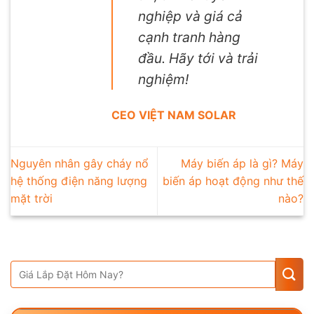
nghiệp và giá cả
cạnh tranh hàng
đầu. Hãy tới và trải
nghiệm!
CEO VIỆT NAM SOLAR
Nguyên nhân gây cháy nổ
Máy biến áp là gì? Máy
hệ thống điện năng lượng
biến áp hoạt động như thế
mặt trời
nào?