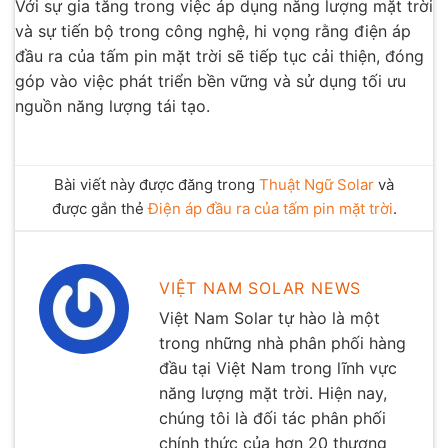
Với sự gia tăng trong việc áp dụng năng lượng mặt trời
và sự tiến bộ trong công nghệ, hi vọng rằng điện áp
đầu ra của tấm pin mặt trời sẽ tiếp tục cải thiện, đóng
góp vào việc phát triển bền vững và sử dụng tối ưu
nguồn năng lượng tái tạo.
Bài viết này được đăng trong
Thuật Ngữ Solar
và
được gắn thẻ
Điện áp đầu ra của tấm pin mặt trời
.
VIỆT NAM SOLAR NEWS
Việt Nam Solar tự hào là một
trong những nhà phân phối hàng
đầu tại Việt Nam trong lĩnh vực
năng lượng mặt trời. Hiện nay,
chúng tôi là đối tác phân phối
chính thức của hơn 20 thương