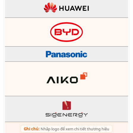
Ghi chú:
Nhấp logo để xem chi tiết thương hiệu