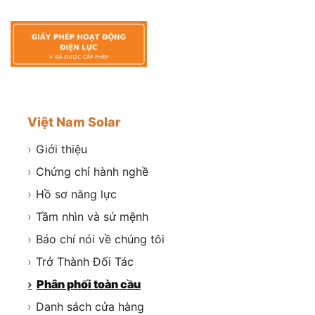
Việt Nam Solar
›
Giới thiệu
›
Chứng chỉ hành nghề
›
Hồ sơ năng lực
›
Tầm nhìn và sứ mệnh
›
Báo chí nói về chúng tôi
›
Trở Thành Đối Tác
›
Phân phối toàn cầu
›
Danh sách cửa hàng