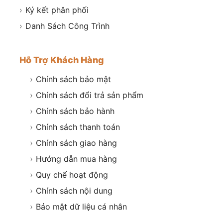
›
Ký kết phân phối
›
Danh Sách Công Trình
Hỗ Trợ Khách Hàng
›
Chính sách bảo mật
›
Chính sách đổi trả sản phẩm
›
Chính sách bảo hành
›
Chính sách thanh toán
›
Chính sách giao hàng
›
Hướng dẫn mua hàng
›
Quy chế hoạt động
›
Chính sách nội dung
›
Bảo mật dữ liệu cá nhân