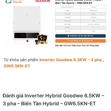
Từ khóa sản phẩm
Inverter Goodwe 6.5KW – 3 pha
,
GW6.5KN-ET
Đánh giá Inverter Hybrid Goodwe 6.5KW –
3 pha – Biến Tần Hybrid – GW6.5KN-ET