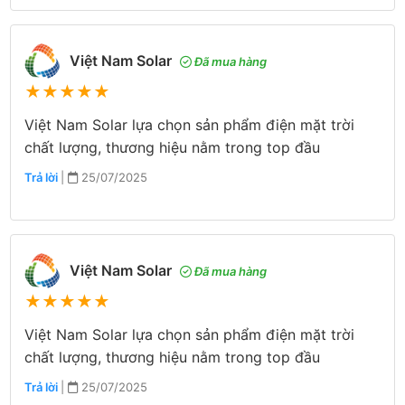
Việt Nam Solar
Đã mua hàng
★
★
★
★
★
Việt Nam Solar lựa chọn sản phẩm điện mặt trời
chất lượng, thương hiệu nằm trong top đầu
Trả lời
|
25/07/2025
Việt Nam Solar
Đã mua hàng
★
★
★
★
★
Việt Nam Solar lựa chọn sản phẩm điện mặt trời
chất lượng, thương hiệu nằm trong top đầu
Trả lời
|
25/07/2025