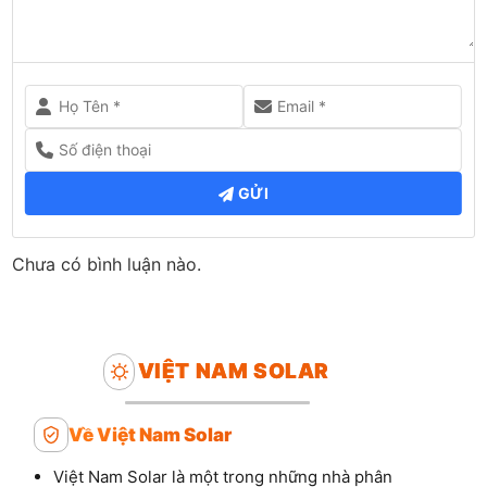
GỬI
Chưa có bình luận nào.
VIỆT NAM SOLAR
Về Việt Nam Solar
Việt Nam Solar là một trong những nhà phân