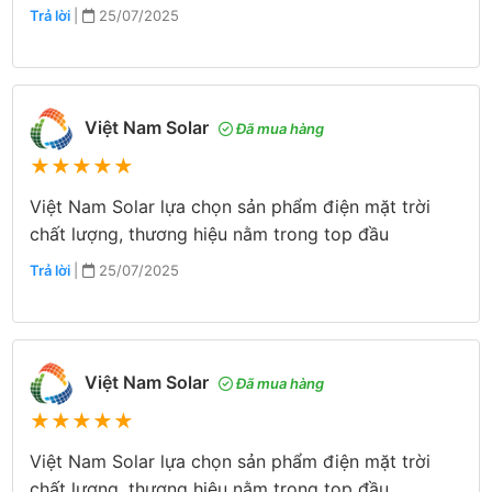
Trả lời
|
25/07/2025
Việt Nam Solar
Đã mua hàng
★
★
★
★
★
Việt Nam Solar lựa chọn sản phẩm điện mặt trời
chất lượng, thương hiệu nằm trong top đầu
Trả lời
|
25/07/2025
Việt Nam Solar
Đã mua hàng
★
★
★
★
★
Việt Nam Solar lựa chọn sản phẩm điện mặt trời
chất lượng, thương hiệu nằm trong top đầu