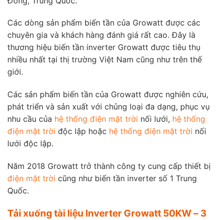
Đông, Trung Quốc.
Các dòng sản phẩm biến tần của Growatt được các
chuyên gia và khách hàng đánh giá rất cao. Đây là
thương hiệu biến tần inverter Growatt được tiêu thụ
nhiều nhất tại thị trường Việt Nam cũng như trên thế
giới.
Các sản phẩm biến tần của Growatt được nghiên cứu,
phát triển và sản xuất với chủng loại đa dạng, phục vụ
nhu cầu của
hệ thống điện mặt trời
nối lưới,
hệ thống
điện mặt trời
độc lập hoặc
hệ thống điện mặt trời
nối
lưới độc lập.
Năm 2018 Growatt trở thành công ty cung cấp thiết bị
điện mặt trời
cũng như biến tần inverter số 1 Trung
Quốc.
Tải xuống tài liệu Inverter Growatt 50KW – 3