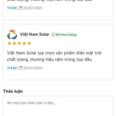
Trả lời
|
25/07/2025
Việt Nam Solar
Đã mua hàng
★
★
★
★
★
Việt Nam Solar lựa chọn sản phẩm điện mặt trời
chất lượng, thương hiệu nằm trong top đầu
Trả lời
|
25/07/2025
Thảo luận