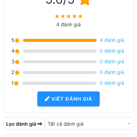
★
★
★
★
★
4 đánh giá
5
4 đánh giá
4
0 đánh giá
3
0 đánh giá
2
0 đánh giá
1
0 đánh giá
VIẾT ĐÁNH GIÁ
Lọc đánh giá