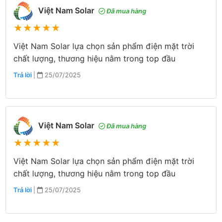
Việt Nam Solar
Đã mua hàng
★
★
★
★
★
Việt Nam Solar lựa chọn sản phẩm điện mặt trời
chất lượng, thương hiệu nằm trong top đầu
Trả lời
|
25/07/2025
Việt Nam Solar
Đã mua hàng
★
★
★
★
★
Việt Nam Solar lựa chọn sản phẩm điện mặt trời
chất lượng, thương hiệu nằm trong top đầu
Trả lời
|
25/07/2025