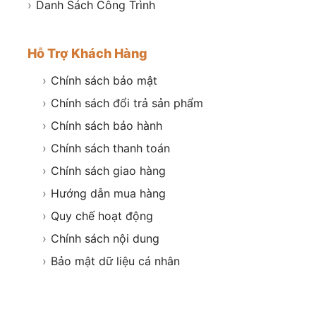
›
Danh Sách Công Trình
Hỗ Trợ Khách Hàng
›
Chính sách bảo mật
›
Chính sách đổi trả sản phẩm
›
Chính sách bảo hành
›
Chính sách thanh toán
›
Chính sách giao hàng
›
Hướng dẫn mua hàng
›
Quy chế hoạt động
›
Chính sách nội dung
›
Bảo mật dữ liệu cá nhân