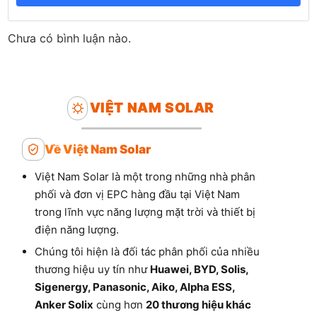
Chưa có bình luận nào.
VIỆT NAM SOLAR
Về Việt Nam Solar
Việt Nam Solar là một trong những nhà phân
phối và đơn vị EPC hàng đầu tại Việt Nam
trong lĩnh vực năng lượng mặt trời và thiết bị
điện năng lượng.
Chúng tôi hiện là đối tác phân phối của nhiều
thương hiệu uy tín như
Huawei, BYD, Solis,
Sigenergy, Panasonic, Aiko, Alpha ESS,
Anker Solix
cùng hơn
20 thương hiệu khác