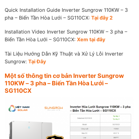
Quick Installation Guide Inverter Sungrow 110KW – 3
pha – Biến Tần Hòa Lưới – SG110CX:
Tại đây 2
Installation Video Inverter Sungrow 110KW – 3 pha –
Biến Tần Hòa Lưới – SG110CX:
Xem tại đây
Tài Liệu Hướng Dẫn Kỹ Thuật và Xử Lý Lỗi Inverter
Sungrow:
Tại Đây
Một số thông tin cơ bản Inverter Sungrow
110KW – 3 pha – Biến Tần Hòa Lưới –
SG110CX