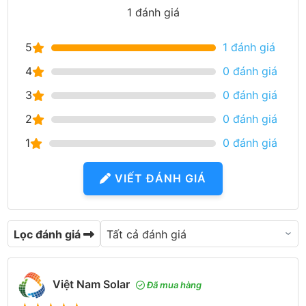
1 đánh giá
5
1 đánh giá
4
0 đánh giá
3
0 đánh giá
2
0 đánh giá
1
0 đánh giá
VIẾT ĐÁNH GIÁ
Lọc đánh giá
Việt Nam Solar
Đã mua hàng