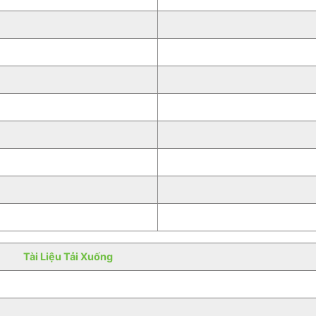
Tài Liệu Tải Xuống