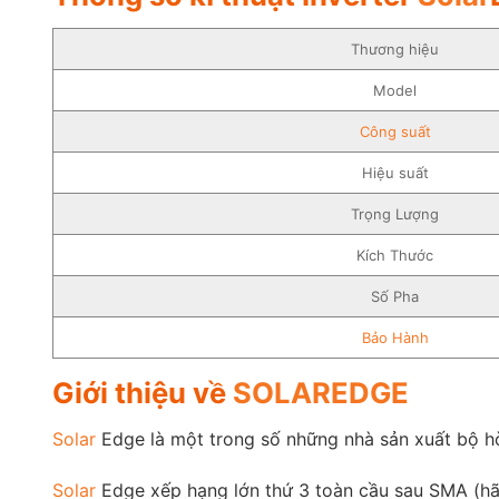
Thương hiệu
Model
Công suất
Hiệu suất
Trọng Lượng
Kích Thước
Số Pha
Bảo Hành
Giới thiệu về
SOLAREDGE
Solar
Edge là một trong số những nhà sản xuất bộ h
Solar
Edge xếp hạng lớn thứ 3 toàn cầu sau SMA (hã