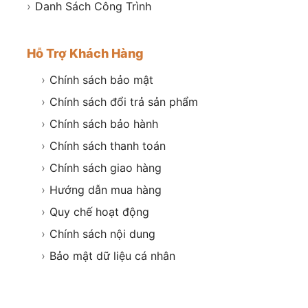
›
Danh Sách Công Trình
Hỗ Trợ Khách Hàng
›
Chính sách bảo mật
›
Chính sách đổi trả sản phẩm
›
Chính sách bảo hành
›
Chính sách thanh toán
›
Chính sách giao hàng
›
Hướng dẫn mua hàng
›
Quy chế hoạt động
›
Chính sách nội dung
›
Bảo mật dữ liệu cá nhân