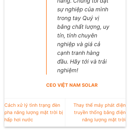
hàng. Chúng tôi đặt
sự nghiệp của mình
trong tay Quý vị
bằng chất lượng, uy
tín, tính chuyên
nghiệp và giá cả
cạnh tranh hàng
đầu. Hãy tới và trải
nghiệm!
CEO VIỆT NAM SOLAR
Cách xử lý tình trạng đèn
Thay thế máy phát điện
pha năng lượng mặt trời bị
truyền thống bằng điện
hấp hơi nước
năng lượng mặt trời