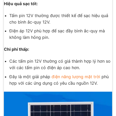
Hiệu quả sạc tốt:
Tấm pin 12V thường được thiết kế để sạc hiệu quả
cho bình ắc-quy 12V.
Điện áp 12V phù hợp để sạc đầy bình ắc-quy mà
không làm hỏng pin.
Chi phí thấp:
Các tấm pin 12V thường có giá thành hợp lý hơn so
với các tấm pin có điện áp cao hơn.
Đây là một giải pháp
điện năng lượng mặt trời
phù
hợp với các ứng dụng có yêu cầu nguồn 12V.