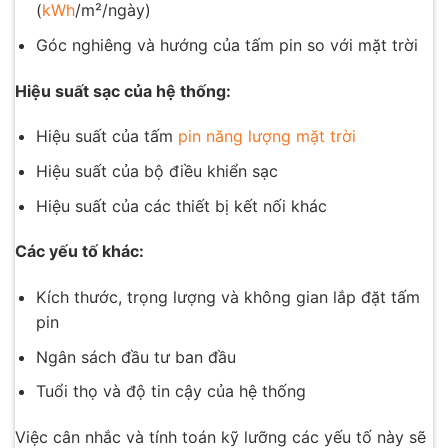
(
kWh
/m²/ngày)
Góc nghiêng và hướng của tấm pin so với mặt trời
Hiệu suất sạc của hệ thống:
Hiệu suất của tấm
pin năng lượng mặt trời
Hiệu suất của bộ điều khiển sạc
Hiệu suất của các thiết bị kết nối khác
Các yếu tố khác:
Kích thước, trọng lượng và không gian lắp đặt tấm
pin
Ngân sách đầu tư ban đầu
Tuổi thọ và độ tin cậy của hệ thống
Việc cân nhắc và tính toán kỹ lưỡng các yếu tố này sẽ