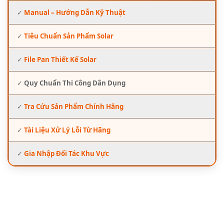
✓
Manual – Hướng Dẫn Kỹ Thuật
✓
Tiêu Chuẩn Sản Phẩm Solar
✓
File Pan Thiết Kế Solar
✓
Quy Chuẩn Thi Công Dân Dụng
✓
Tra Cứu Sản Phẩm Chính Hãng
✓
Tài Liệu Xử Lý Lỗi Từ Hãng
✓
Gia Nhập Đối Tác Khu Vực