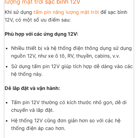
lượng mặt trời
sạc bình 12V
Khi sử dụng
tấm pin năng lượng mặt trời
để sạc bình
12V, có một số ưu điểm sau:
Phù hợp với các ứng dụng 12V:
Nhiều thiết bị và hệ thống điện thông dụng sử dụng
nguồn 12V, như xe ô tô, RV, thuyền, cabins, v.v.
Sử dụng tấm pin 12V giúp tích hợp dễ dàng vào các
hệ thống này.
Dễ lắp đặt và vận hành:
Tấm pin 12V thường có kích thước nhỏ gọn, dễ di
chuyển và lắp đặt.
Hệ thống 12V cũng đơn giản hơn so với các hệ
thống điện áp cao hơn.