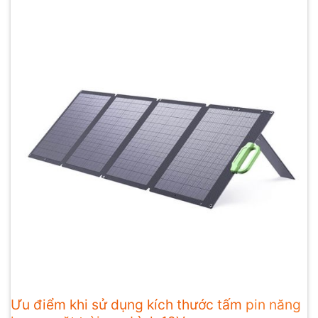
Ưu điểm khi sử dụng kích thước tấm
pin năng