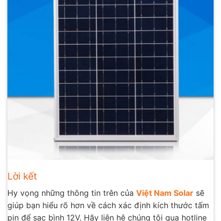
Lời kết
Hy vọng những thông tin trên của
Việt Nam Solar
sẽ
giúp bạn hiểu rõ hơn về cách xác định kích thước tấm
pin để sạc bình 12V. Hãy liên hệ chúng tôi qua hotline