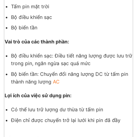
Tấm pin mặt trời
Bộ điều khiển sạc
Bộ biến tần
Vai trò của các thành phần:
Bộ điều khiển sạc: Điều tiết năng lượng được lưu trữ
trong pin, ngăn ngừa sạc quá mức
Bộ biến tần: Chuyển đổi năng lượng DC từ tấm pin
thành năng lượng
AC
Lợi ích của việc sử dụng pin:
Có thể lưu trữ lượng dư thừa từ tấm pin
Điện chỉ được chuyển trở lại lưới khi pin đã đầy