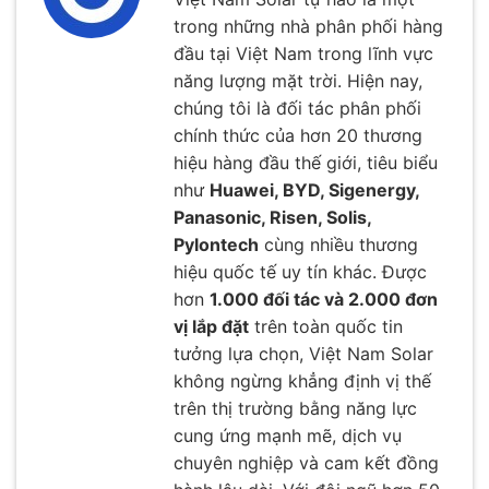
trong những nhà phân phối hàng
đầu tại Việt Nam trong lĩnh vực
năng lượng mặt trời. Hiện nay,
chúng tôi là đối tác phân phối
chính thức của hơn 20 thương
hiệu hàng đầu thế giới, tiêu biểu
như
Huawei, BYD, Sigenergy,
Panasonic, Risen, Solis,
Pylontech
cùng nhiều thương
hiệu quốc tế uy tín khác. Được
hơn
1.000 đối tác và 2.000 đơn
vị lắp đặt
trên toàn quốc tin
tưởng lựa chọn, Việt Nam Solar
không ngừng khẳng định vị thế
trên thị trường bằng năng lực
cung ứng mạnh mẽ, dịch vụ
chuyên nghiệp và cam kết đồng