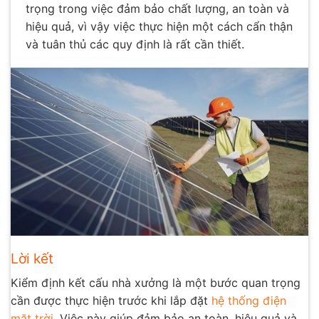
trọng trong việc đảm bảo chất lượng, an toàn và
hiệu quả, vì vậy việc thực hiện một cách cẩn thận
và tuân thủ các quy định là rất cần thiết.
Lời kết
Kiểm định kết cấu nhà xưởng là một bước quan trọng
cần được thực hiện trước khi lắp đặt
hệ thống điện
mặt trời
. Việc này giúp đảm bảo an toàn, hiệu quả và