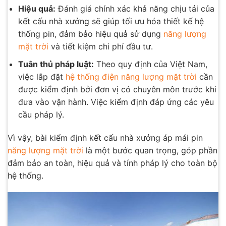
Hiệu quả:
Đánh giá chính xác khả năng chịu tải của
kết cấu nhà xưởng sẽ giúp tối ưu hóa thiết kế hệ
thống pin, đảm bảo hiệu quả sử dụng
năng lượng
mặt trời
và tiết kiệm chi phí đầu tư.
Tuân thủ pháp luật:
Theo quy định của Việt Nam,
việc lắp đặt
hệ thống điện năng lượng mặt trời
cần
được kiểm định bởi đơn vị có chuyên môn trước khi
đưa vào vận hành. Việc kiểm định đáp ứng các yêu
cầu pháp lý.
Vì vậy, bài kiểm định kết cấu nhà xưởng áp mái pin
năng lượng mặt trời
là một bước quan trọng, góp phần
đảm bảo an toàn, hiệu quả và tính pháp lý cho toàn bộ
hệ thống.