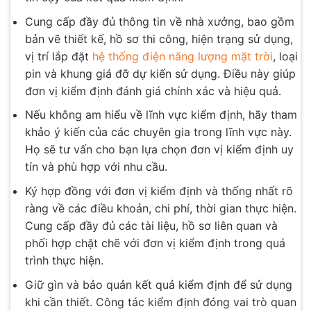
Cung cấp đầy đủ thông tin về nhà xưởng, bao gồm
bản vẽ thiết kế, hồ sơ thi công, hiện trạng sử dụng,
vị trí lắp đặt
hệ thống điện năng lượng mặt trời
, loại
pin và khung giá đỡ dự kiến sử dụng. Điều này giúp
đơn vị kiểm định đánh giá chính xác và hiệu quả.
Nếu không am hiểu về lĩnh vực kiểm định, hãy tham
khảo ý kiến của các chuyên gia trong lĩnh vực này.
Họ sẽ tư vấn cho bạn lựa chọn đơn vị kiểm định uy
tín và phù hợp với nhu cầu.
Ký hợp đồng với đơn vị kiểm định và thống nhất rõ
ràng về các điều khoản, chi phí, thời gian thực hiện.
Cung cấp đầy đủ các tài liệu, hồ sơ liên quan và
phối hợp chặt chẽ với đơn vị kiểm định trong quá
trình thực hiện.
Giữ gìn và bảo quản kết quả kiểm định để sử dụng
khi cần thiết. Công tác kiểm định đóng vai trò quan