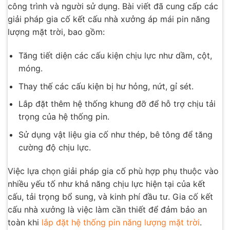
công trình và người sử dụng. Bài viết đã cung cấp các
giải pháp gia cố kết cấu nhà xưởng áp mái pin năng
lượng mặt trời, bao gồm:
Tăng tiết diện các cấu kiện chịu lực như dầm, cột,
móng.
Thay thế các cấu kiện bị hư hỏng, nứt, gỉ sét.
Lắp đặt thêm hệ thống khung đỡ để hỗ trợ chịu tải
trọng của hệ thống pin.
Sử dụng vật liệu gia cố như thép, bê tông để tăng
cường độ chịu lực.
Việc lựa chọn giải pháp gia cố phù hợp phụ thuộc vào
nhiều yếu tố như khả năng chịu lực hiện tại của kết
cấu, tải trọng bổ sung, và kinh phí đầu tư. Gia cố kết
cấu nhà xưởng là việc làm cần thiết để đảm bảo an
toàn khi
lắp đặt hệ thống pin năng lượng mặt trời
.