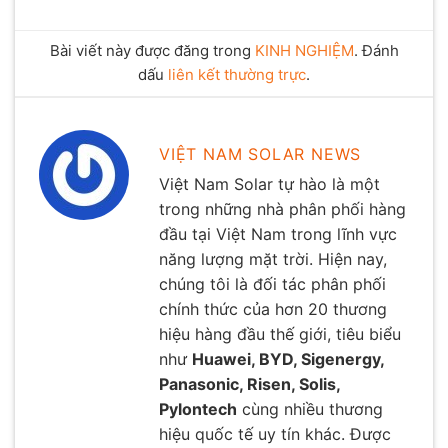
Bài viết này được đăng trong
KINH NGHIỆM
. Đánh
dấu
liên kết thường trực
.
VIỆT NAM SOLAR NEWS
Việt Nam Solar tự hào là một
trong những nhà phân phối hàng
đầu tại Việt Nam trong lĩnh vực
năng lượng mặt trời. Hiện nay,
chúng tôi là đối tác phân phối
chính thức của hơn 20 thương
hiệu hàng đầu thế giới, tiêu biểu
như
Huawei, BYD, Sigenergy,
Panasonic, Risen, Solis,
Pylontech
cùng nhiều thương
hiệu quốc tế uy tín khác. Được