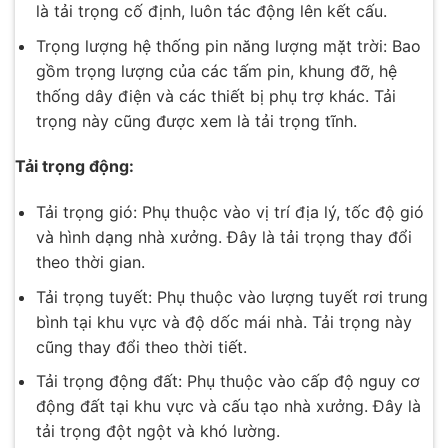
là tải trọng cố định, luôn tác động lên kết cấu.
Trọng lượng hệ thống pin năng lượng mặt trời: Bao
gồm trọng lượng của các tấm pin, khung đỡ, hệ
thống dây điện và các thiết bị phụ trợ khác. Tải
trọng này cũng được xem là tải trọng tĩnh.
Tải trọng động:
Tải trọng gió: Phụ thuộc vào vị trí địa lý, tốc độ gió
và hình dạng nhà xưởng. Đây là tải trọng thay đổi
theo thời gian.
Tải trọng tuyết: Phụ thuộc vào lượng tuyết rơi trung
bình tại khu vực và độ dốc mái nhà. Tải trọng này
cũng thay đổi theo thời tiết.
Tải trọng động đất: Phụ thuộc vào cấp độ nguy cơ
động đất tại khu vực và cấu tạo nhà xưởng. Đây là
tải trọng đột ngột và khó lường.