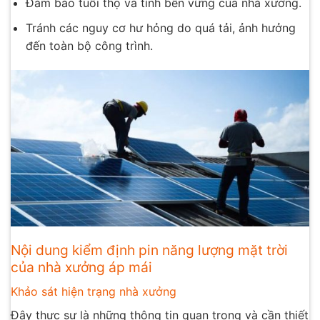
Đảm bảo tuổi thọ và tính bền vững của nhà xưởng.
Tránh các nguy cơ hư hỏng do quá tải, ảnh hưởng
đến toàn bộ công trình.
Nội dung kiểm định pin năng lượng mặt trời
của nhà xưởng áp mái
Khảo sát hiện trạng nhà xưởng
Đây thực sự là những thông tin quan trọng và cần thiết