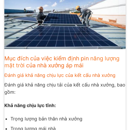
Mục đích của việc kiểm định pin
năng lượng
mặt trời
của nhà xưởng áp mái
Đánh giá khả năng chịu lực của kết cấu nhà xưởng
Đánh giá khả năng chịu tải của kết cấu nhà xưởng, bao
gồm:
Khả năng chịu lực tĩnh:
Trọng lượng bản thân nhà xưởng
Trọng lượng mái nhà