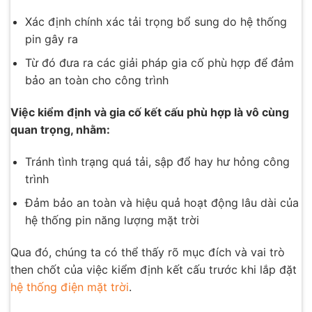
Xác định chính xác tải trọng bổ sung do hệ thống
pin gây ra
Từ đó đưa ra các giải pháp gia cố phù hợp để đảm
bảo an toàn cho công trình
Việc kiểm định và gia cố kết cấu phù hợp là vô cùng
quan trọng, nhằm:
Tránh tình trạng quá tải, sập đổ hay hư hỏng công
trình
Đảm bảo an toàn và hiệu quả hoạt động lâu dài của
hệ thống pin năng lượng mặt trời
Qua đó, chúng ta có thể thấy rõ mục đích và vai trò
then chốt của việc kiểm định kết cấu trước khi lắp đặt
hệ thống điện mặt trời
.