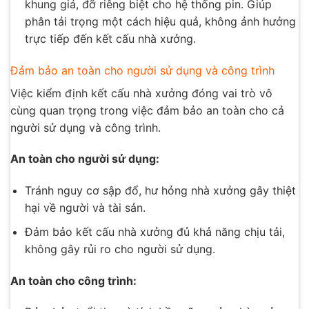
khung giá, đỡ riêng biệt cho hệ thống pin. Giúp
phân tải trọng một cách hiệu quả, không ảnh hưởng
trực tiếp đến kết cấu nhà xưởng.
Đảm bảo an toàn cho người sử dụng và công trình
Việc kiểm định kết cấu nhà xưởng đóng vai trò vô
cùng quan trọng trong việc đảm bảo an toàn cho cả
người sử dụng và công trình.
An toàn cho người sử dụng:
Tránh nguy cơ sập đổ, hư hỏng nhà xưởng gây thiệt
hại về người và tài sản.
Đảm bảo kết cấu nhà xưởng đủ khả năng chịu tải,
không gây rủi ro cho người sử dụng.
An toàn cho công trình: