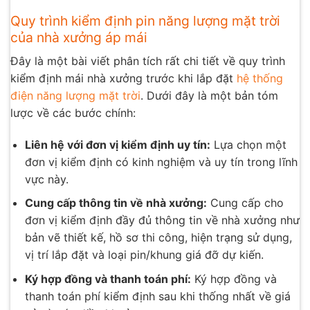
Quy trình kiểm định pin năng lượng mặt trời
của nhà xưởng áp mái
Đây là một bài viết phân tích rất chi tiết về quy trình
kiểm định mái nhà xưởng trước khi lắp đặt
hệ thống
điện năng lượng mặt trời
. Dưới đây là một bản tóm
lược về các bước chính:
Liên hệ với đơn vị kiểm định uy tín:
Lựa chọn một
đơn vị kiểm định có kinh nghiệm và uy tín trong lĩnh
vực này.
Cung cấp thông tin về nhà xưởng:
Cung cấp cho
đơn vị kiểm định đầy đủ thông tin về nhà xưởng như
bản vẽ thiết kế, hồ sơ thi công, hiện trạng sử dụng,
vị trí lắp đặt và loại pin/khung giá đỡ dự kiến.
Ký hợp đồng và thanh toán phí:
Ký hợp đồng và
thanh toán phí kiểm định sau khi thống nhất về giá