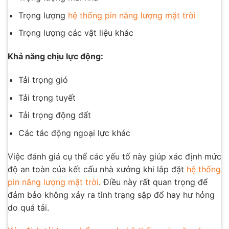
Trọng lượng
hệ thống pin năng lượng mặt trời
Trọng lượng các vật liệu khác
Khả năng chịu lực động:
Tải trọng gió
Tải trọng tuyết
Tải trọng động đất
Các tác động ngoại lực khác
Việc đánh giá cụ thể các yếu tố này giúp xác định mức
độ an toàn của kết cấu nhà xưởng khi lắp đặt
hệ thống
pin năng lượng mặt trời
. Điều này rất quan trọng để
đảm bảo không xảy ra tình trạng sập đổ hay hư hỏng
do quá tải.