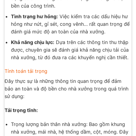
bền của công trình.
Tình trạng hư hỏng:
Việc kiểm tra các dấu hiệu hư
hỏng như nứt, gỉ sét, cong vênh… rất quan trọng để
đánh giá mức độ an toàn của nhà xưởng.
Khả năng chịu lực:
Dựa trên các thông tin thu thập
được, chuyên gia sẽ đánh giá khả năng chịu tải của
nhà xưởng, từ đó đưa ra các khuyến nghị cần thiết.
Tính toán tải trọng
Đây thực sự là những thông tin quan trọng để đảm
bảo an toàn và độ bền cho nhà xưởng trong quá trình
sử dụng:
Tải trọng tĩnh:
Trọng lượng bản thân nhà xưởng: Bao gồm khung
nhà xưởng, mái nhà, hệ thống dầm, cột, móng. Đây