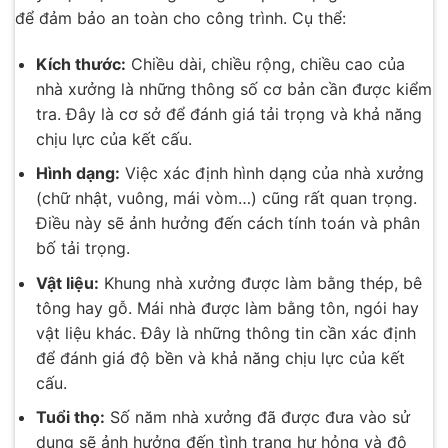
để đảm bảo an toàn cho công trình. Cụ thể:
Kích thước:
Chiều dài, chiều rộng, chiều cao của
nhà xưởng là những thông số cơ bản cần được kiểm
tra. Đây là cơ sở để đánh giá tải trọng và khả năng
chịu lực của kết cấu.
Hình dạng:
Việc xác định hình dạng của nhà xưởng
(chữ nhật, vuông, mái vòm…) cũng rất quan trọng.
Điều này sẽ ảnh hưởng đến cách tính toán và phân
bố tải trọng.
Vật liệu:
Khung nhà xưởng được làm bằng thép, bê
tông hay gỗ. Mái nhà được làm bằng tôn, ngói hay
vật liệu khác. Đây là những thông tin cần xác định
để đánh giá độ bền và khả năng chịu lực của kết
cấu.
Tuổi thọ:
Số năm nhà xưởng đã được đưa vào sử
dụng sẽ ảnh hưởng đến tình trạng hư hỏng và độ