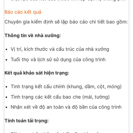
Báo cáo kết quả
Chuyên gia kiểm định sẽ lập báo cáo chi tiết bao gồm:
Thông tin về nhà xưởng:
Vị trí, kích thước và cấu trúc của nhà xưởng
Tuổi thọ và lịch sử sử dụng của công trình
Kết quả khảo sát hiện trạng:
Tình trạng kết cấu chính (khung, dầm, cột, móng)
Tình trạng các kết cấu bao che (mái, tường)
Nhận xét về độ an toàn và độ bền của công trình
Tính toán tải trọng: