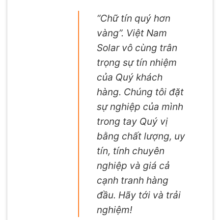
“Chữ tín quý hơn
vàng”. Việt Nam
Solar vô cùng trân
trọng sự tín nhiệm
của Quý khách
hàng. Chúng tôi đặt
sự nghiệp của mình
trong tay Quý vị
bằng chất lượng, uy
tín, tính chuyên
nghiệp và giá cả
cạnh tranh hàng
đầu. Hãy tới và trải
nghiệm!