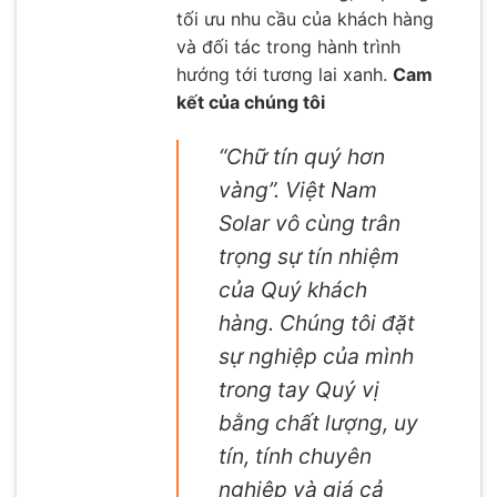
tối ưu nhu cầu của khách hàng
và đối tác trong hành trình
hướng tới tương lai xanh.
Cam
kết của chúng tôi
“Chữ tín quý hơn
vàng”. Việt Nam
Solar vô cùng trân
trọng sự tín nhiệm
của Quý khách
hàng. Chúng tôi đặt
sự nghiệp của mình
trong tay Quý vị
bằng chất lượng, uy
tín, tính chuyên
nghiệp và giá cả