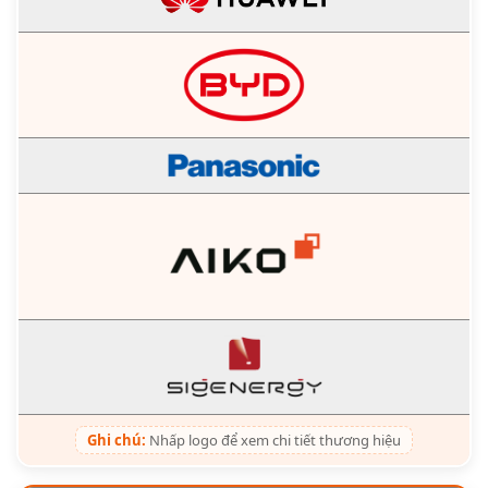
Ghi chú:
Nhấp logo để xem chi tiết thương hiệu