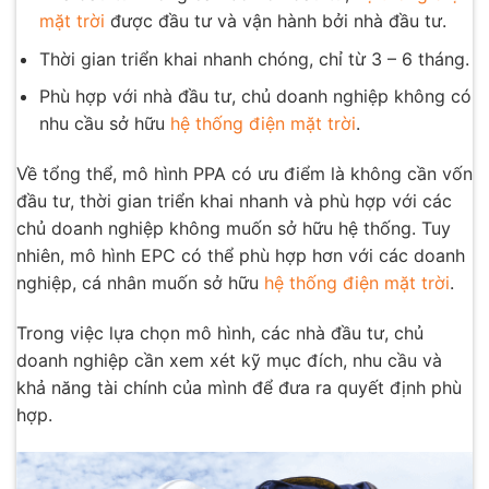
mặt trời
được đầu tư và vận hành bởi nhà đầu tư.
Thời gian triển khai nhanh chóng, chỉ từ 3 – 6 tháng.
Phù hợp với nhà đầu tư, chủ doanh nghiệp không có
nhu cầu sở hữu
hệ thống điện mặt trời
.
Về tổng thể, mô hình PPA có ưu điểm là không cần vốn
đầu tư, thời gian triển khai nhanh và phù hợp với các
chủ doanh nghiệp không muốn sở hữu hệ thống. Tuy
nhiên, mô hình EPC có thể phù hợp hơn với các doanh
nghiệp, cá nhân muốn sở hữu
hệ thống điện mặt trời
.
Trong việc lựa chọn mô hình, các nhà đầu tư, chủ
doanh nghiệp cần xem xét kỹ mục đích, nhu cầu và
khả năng tài chính của mình để đưa ra quyết định phù
hợp.