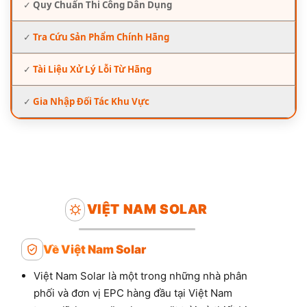
✓
Quy Chuẩn Thi Công Dân Dụng
✓
Tra Cứu Sản Phẩm Chính Hãng
✓
Tài Liệu Xử Lý Lỗi Từ Hãng
✓
Gia Nhập Đối Tác Khu Vực
VIỆT NAM SOLAR
Về Việt Nam Solar
Việt Nam Solar là một trong những nhà phân
phối và đơn vị EPC hàng đầu tại Việt Nam