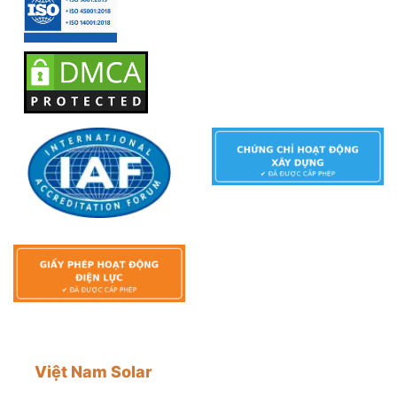
Việt Nam Solar