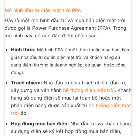
Mô hình đầu tư điện mặt trời PPA
Đây là một mô hình đầu tư và mua bán điện mặt trời
được gọi là Power Purchase Agreement (PPA). Trong
mô hình này, có các đặc điểm chính sau:
Hình thức:
Mô hình PPA là một thỏa thuận mua bán điện
giữa nhà đầu tư dự án điện mặt trời và khách hàng sử
dụng điện (thường là doanh nghiệp, cơ quan, hoặc cộng
đồng).
Trách nhiệm:
Nhà đầu tư chịu trách nhiệm đầu tư,
xây dựng và vận hành
hệ thống điện mặt trời
. Khách
hàng sử dụng điện sẽ mua lại toàn bộ hoặc một
phần điện năng được sản xuất từ
hệ thống điện mặt
trời
đó.
Hợp đồng mua bán điện:
Nhà đầu tư và khách hàng
sử dụng điện sẽ ký kết hợp đồng mua bán điện,