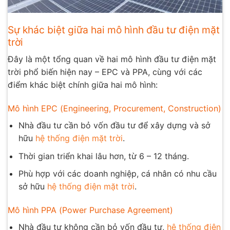
Sự khác biệt giữa hai mô hình đầu tư điện mặt
trời
Đây là một tổng quan về hai mô hình đầu tư điện mặt
trời phổ biến hiện nay – EPC và PPA, cùng với các
điểm khác biệt chính giữa hai mô hình:
Mô hình EPC (Engineering, Procurement, Construction)
Nhà đầu tư cần bỏ vốn đầu tư để xây dựng và sở
hữu
hệ thống điện mặt trời
.
Thời gian triển khai lâu hơn, từ 6 – 12 tháng.
Phù hợp với các doanh nghiệp, cá nhân có nhu cầu
sở hữu
hệ thống điện mặt trời
.
Mô hình PPA (Power Purchase Agreement)
Nhà đầu tư không cần bỏ vốn đầu tư,
hệ thống điện