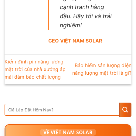
cạnh tranh hàng
đầu. Hãy tới và trải
nghiệm!
CEO VIỆT NAM SOLAR
Kiểm định pin năng lượng
Bảo hiểm sản lượng điện
mặt trời của nhà xưởng áp
năng lượng mặt trời là gì?
mái đảm bảo chất lượng
VỀ VIỆT NAM SOLAR