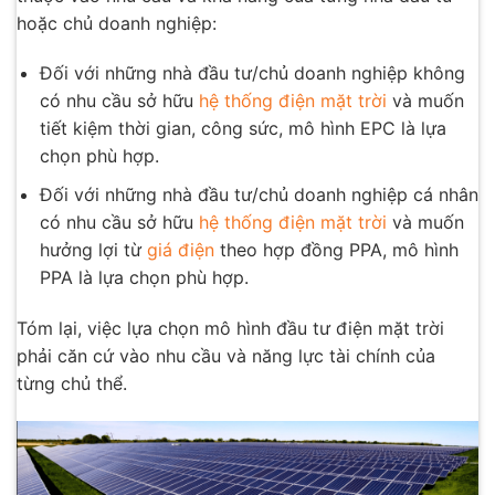
hoặc chủ doanh nghiệp:
Đối với những nhà đầu tư/chủ doanh nghiệp không
có nhu cầu sở hữu
hệ thống điện mặt trời
và muốn
tiết kiệm thời gian, công sức, mô hình EPC là lựa
chọn phù hợp.
Đối với những nhà đầu tư/chủ doanh nghiệp cá nhân
có nhu cầu sở hữu
hệ thống điện mặt trời
và muốn
hưởng lợi từ
giá điện
theo hợp đồng PPA, mô hình
PPA là lựa chọn phù hợp.
Tóm lại, việc lựa chọn mô hình đầu tư điện mặt trời
phải căn cứ vào nhu cầu và năng lực tài chính của
từng chủ thể.