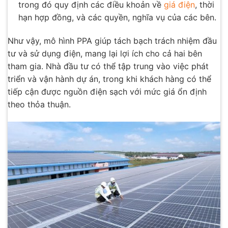
trong đó quy định các điều khoản về
giá điện
, thời
hạn hợp đồng, và các quyền, nghĩa vụ của các bên.
Như vậy, mô hình PPA giúp tách bạch trách nhiệm đầu
tư và sử dụng điện, mang lại lợi ích cho cả hai bên
tham gia. Nhà đầu tư có thể tập trung vào việc phát
triển và vận hành dự án, trong khi khách hàng có thể
tiếp cận được nguồn điện sạch với mức giá ổn định
theo thỏa thuận.