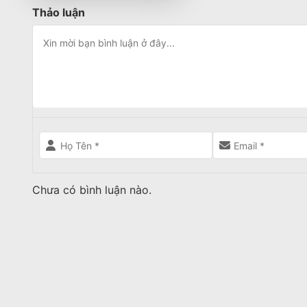
Thảo luận
Chưa có bình luận nào.