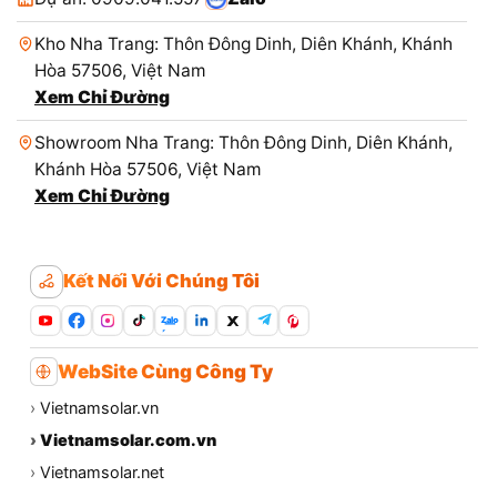
Kho Nha Trang: Thôn Đông Dinh, Diên Khánh, Khánh
Hòa 57506, Việt Nam
Xem Chỉ Đường
Showroom Nha Trang: Thôn Đông Dinh, Diên Khánh,
Khánh Hòa 57506, Việt Nam
Xem Chỉ Đường
Kết Nối Với Chúng Tôi
Zalo
WebSite Cùng Công Ty
›
Vietnamsolar.vn
›
Vietnamsolar.com.vn
›
Vietnamsolar.net