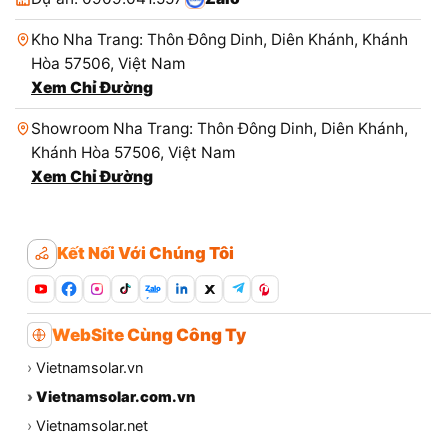
Kho Nha Trang: Thôn Đông Dinh, Diên Khánh, Khánh
Hòa 57506, Việt Nam
Xem Chỉ Đường
Showroom Nha Trang: Thôn Đông Dinh, Diên Khánh,
Khánh Hòa 57506, Việt Nam
Xem Chỉ Đường
Kết Nối Với Chúng Tôi
Zalo
WebSite Cùng Công Ty
›
Vietnamsolar.vn
›
Vietnamsolar.com.vn
›
Vietnamsolar.net