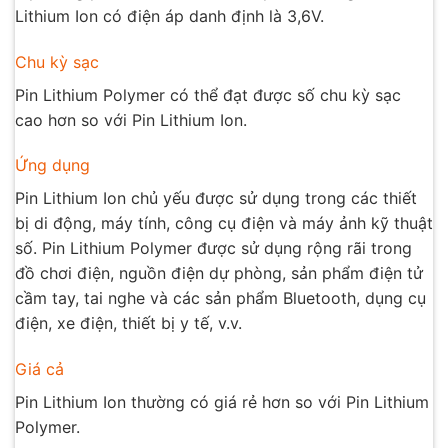
Lithium Ion có điện áp danh định là 3,6V.
Chu kỳ sạc
Pin Lithium Polymer có thể đạt được số chu kỳ sạc
cao hơn so với Pin Lithium Ion.
Ứng dụng
Pin Lithium Ion chủ yếu được sử dụng trong các thiết
bị di động, máy tính, công cụ điện và máy ảnh kỹ thuật
số. Pin Lithium Polymer được sử dụng rộng rãi trong
đồ chơi điện, nguồn điện dự phòng, sản phẩm điện tử
cầm tay, tai nghe và các sản phẩm Bluetooth, dụng cụ
điện, xe điện, thiết bị y tế, v.v.
Giá cả
Pin Lithium Ion thường có giá rẻ hơn so với Pin Lithium
Polymer.