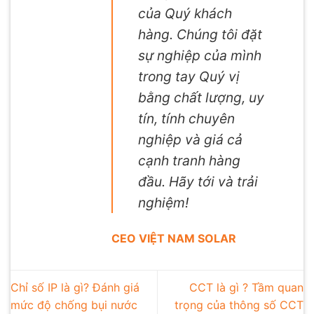
của Quý khách
hàng. Chúng tôi đặt
sự nghiệp của mình
trong tay Quý vị
bằng chất lượng, uy
tín, tính chuyên
nghiệp và giá cả
cạnh tranh hàng
đầu. Hãy tới và trải
nghiệm!
CEO VIỆT NAM SOLAR
Chỉ số IP là gì? Đánh giá
CCT là gì ? Tầm quan
mức độ chống bụi nước
trọng của thông số CCT