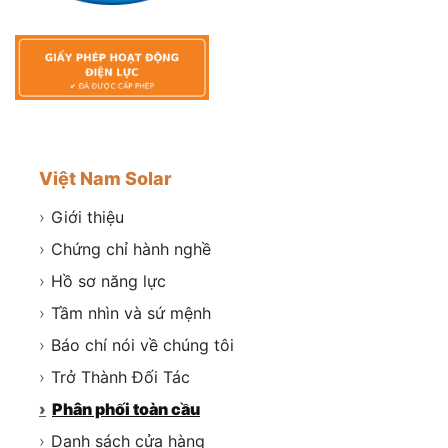
Việt Nam Solar
›
Giới thiệu
›
Chứng chỉ hành nghề
›
Hồ sơ năng lực
›
Tầm nhìn và sứ mệnh
›
Báo chí nói về chúng tôi
›
Trở Thành Đối Tác
›
Phân phối toàn cầu
›
Danh sách cửa hàng