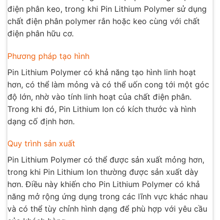
điện phân keo, trong khi Pin Lithium Polymer sử dụng
chất điện phân polymer rắn hoặc keo cùng với chất
điện phân hữu cơ.
Phương pháp tạo hình
Pin Lithium Polymer có khả năng tạo hình linh hoạt
hơn, có thể làm mỏng và có thể uốn cong tới một góc
độ lớn, nhờ vào tính linh hoạt của chất điện phân.
Trong khi đó, Pin Lithium Ion có kích thước và hình
dạng cố định hơn.
Quy trình sản xuất
Pin Lithium Polymer có thể được sản xuất mỏng hơn,
trong khi Pin Lithium Ion thường được sản xuất dày
hơn. Điều này khiến cho Pin Lithium Polymer có khả
năng mở rộng ứng dụng trong các lĩnh vực khác nhau
và có thể tùy chỉnh hình dạng để phù hợp với yêu cầu