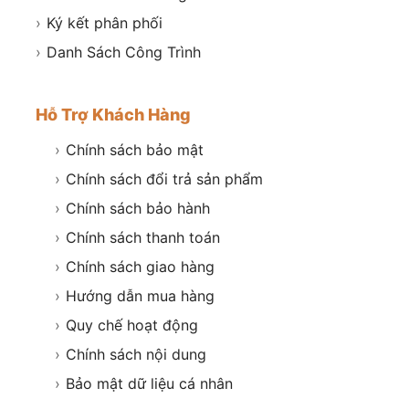
›
Ký kết phân phối
›
Danh Sách Công Trình
Hỗ Trợ Khách Hàng
›
Chính sách bảo mật
›
Chính sách đổi trả sản phẩm
›
Chính sách bảo hành
›
Chính sách thanh toán
›
Chính sách giao hàng
›
Hướng dẫn mua hàng
›
Quy chế hoạt động
›
Chính sách nội dung
›
Bảo mật dữ liệu cá nhân