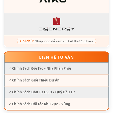
Ghi chú:
Nhấp logo để xem chi tiết thương hiệu
LIÊN HỆ TƯ VẤN
✓
Chính Sách Đối Tác – Nhà Phân Phối
✓
Chính Sách Giới Thiệu Dự Án
✓
Chính Sách Đầu Tư ESCO / Quỹ Đầu Tư
✓
Chính Sách Đối Tác Khu Vực – Vùng