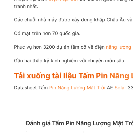
tranh nhất.
Các chuỗi nhà máy được xây dựng khắp Châu Âu và
Có mặt trên hơn 70 quốc gia.
Phục vụ hơn 3200 dự án tầm cỡ về điện
năng lượng 
Gần hai thập kỷ kinh nghiệm với chuyên môn sâu.
Tải xuống tài liệu Tấm Pin
Năng 
Datasheet Tấm
Pin Năng Lượng Mặt Trời
AE
Solar
33
Đánh giá Tấm Pin Năng Lượng Mặt T