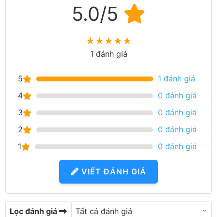
5.0/5
★
★
★
★
★
1 đánh giá
5
1 đánh giá
4
0 đánh giá
3
0 đánh giá
2
0 đánh giá
1
0 đánh giá
VIẾT ĐÁNH GIÁ
Lọc đánh giá