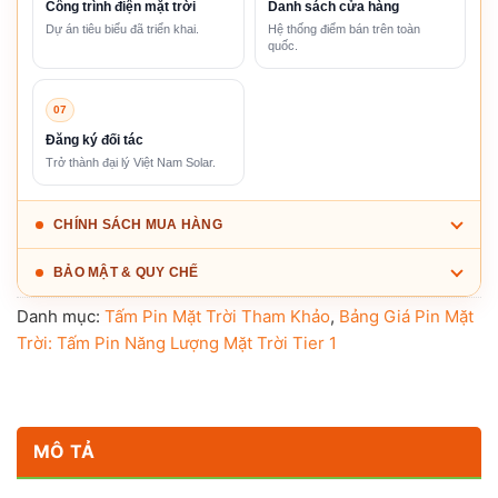
Công trình điện mặt trời
Danh sách cửa hàng
Dự án tiêu biểu đã triển khai.
Hệ thống điểm bán trên toàn
quốc.
07
Đăng ký đối tác
Trở thành đại lý Việt Nam Solar.
CHÍNH SÁCH MUA HÀNG
BẢO MẬT & QUY CHẾ
Danh mục:
Tấm Pin Mặt Trời Tham Khảo
,
Bảng Giá Pin Mặt
Trời: Tấm Pin Năng Lượng Mặt Trời Tier 1
MÔ TẢ