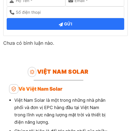
GỬI
Chưa có bình luận nào.
VIỆT NAM SOLAR
Về Việt Nam Solar
Việt Nam Solar là một trong những nhà phân
phối và đơn vị EPC hàng đầu tại Việt Nam
trong lĩnh vực năng lượng mặt trời và thiết bị
điện năng lượng.