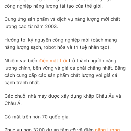
công nghiệp năng lượng tái tạo của thế giới.
Cung ứng sản phẩm và dịch vụ năng lượng mới chất
lượng cao từ năm 2003.
Hướng tới kỷ nguyên công nghiệp mới (cách mạng
năng lượng sạch, robot hóa và trí tuệ nhân tạo).
Nhiệm vụ: biến
điện mặt trời
trở thành nguồn năng
lượng chính, bền vững và giá cả phải chăng nhất. Bằng
cách cung cấp các sản phẩm chất lượng với giá cả
cạnh tranh nhất.
Các chuỗi nhà máy được xây dựng khắp Châu Âu và
Châu Á.
Có mặt trên hơn 70 quốc gia.
Phục vụ hơn 3200 dự án tầm cỡ về điện
năng lượng