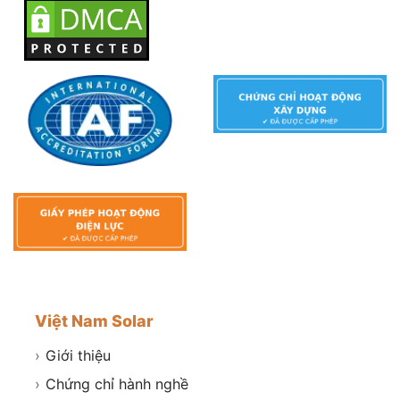
Việt Nam Solar
›
Giới thiệu
›
Chứng chỉ hành nghề