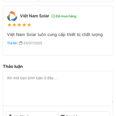
Việt Nam Solar
Đã mua hàng
★
★
★
★
★
Việt Nam Solar luôn cung cấp thiết bị chất lượng
Trả lời
|
25/07/2025
Thảo luận