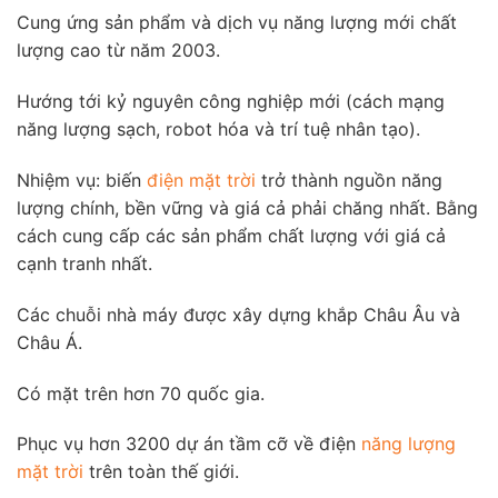
Cung ứng sản phẩm và dịch vụ năng lượng mới chất
lượng cao từ năm 2003.
Hướng tới kỷ nguyên công nghiệp mới (cách mạng
năng lượng sạch, robot hóa và trí tuệ nhân tạo).
Nhiệm vụ: biến
điện mặt trời
trở thành nguồn năng
lượng chính, bền vững và giá cả phải chăng nhất. Bằng
cách cung cấp các sản phẩm chất lượng với giá cả
cạnh tranh nhất.
Các chuỗi nhà máy được xây dựng khắp Châu Âu và
Châu Á.
Có mặt trên hơn 70 quốc gia.
Phục vụ hơn 3200 dự án tầm cỡ về điện
năng lượng
mặt trời
trên toàn thế giới.