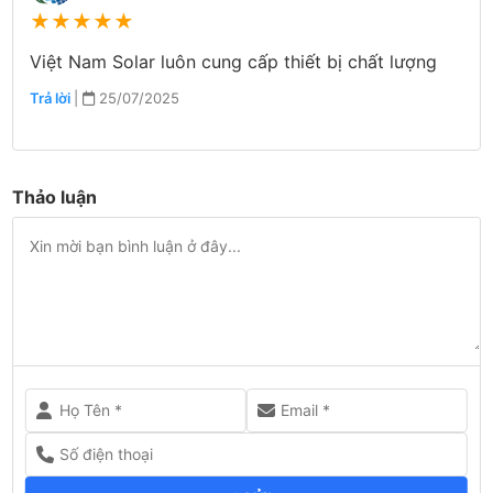
★
★
★
★
★
Việt Nam Solar luôn cung cấp thiết bị chất lượng
Trả lời
|
25/07/2025
Thảo luận