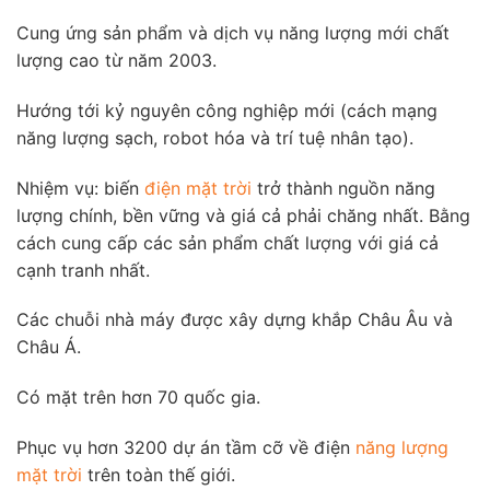
Cung ứng sản phẩm và dịch vụ năng lượng mới chất
lượng cao từ năm 2003.
Hướng tới kỷ nguyên công nghiệp mới (cách mạng
năng lượng sạch, robot hóa và trí tuệ nhân tạo).
Nhiệm vụ: biến
điện mặt trời
trở thành nguồn năng
lượng chính, bền vững và giá cả phải chăng nhất. Bằng
cách cung cấp các sản phẩm chất lượng với giá cả
cạnh tranh nhất.
Các chuỗi nhà máy được xây dựng khắp Châu Âu và
Châu Á.
Có mặt trên hơn 70 quốc gia.
Phục vụ hơn 3200 dự án tầm cỡ về điện
năng lượng
mặt trời
trên toàn thế giới.