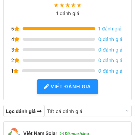
★
★
★
★
★
1 đánh giá
5
1 đánh giá
4
0 đánh giá
3
0 đánh giá
2
0 đánh giá
1
0 đánh giá
VIẾT ĐÁNH GIÁ
Lọc đánh giá
Việt Nam Solar
Đã mua hàng