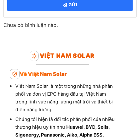
GỬI
Chưa có bình luận nào.
VIỆT NAM SOLAR
Về Việt Nam Solar
Việt Nam Solar là một trong những nhà phân
phối và đơn vị EPC hàng đầu tại Việt Nam
trong lĩnh vực năng lượng mặt trời và thiết bị
điện năng lượng.
Chúng tôi hiện là đối tác phân phối của nhiều
thương hiệu uy tín như
Huawei, BYD, Solis,
Sigenergy, Panasonic, Aiko, Alpha ESS,