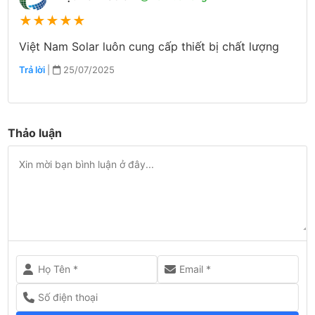
★
★
★
★
★
Việt Nam Solar luôn cung cấp thiết bị chất lượng
Trả lời
|
25/07/2025
Thảo luận