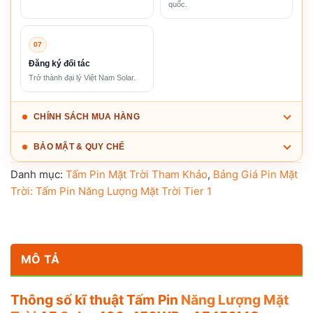
quốc.
07
Đăng ký đối tác
Trở thành đại lý Việt Nam Solar.
CHÍNH SÁCH MUA HÀNG
BẢO MẬT & QUY CHẾ
Danh mục:
Tấm Pin Mặt Trời Tham Khảo
,
Bảng Giá Pin Mặt
Trời: Tấm Pin Năng Lượng Mặt Trời Tier 1
MÔ TẢ
Thông số kĩ thuật Tấm Pin
Năng Lượng Mặt