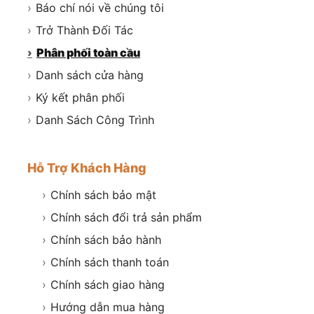
›
Báo chí nói về chúng tôi
›
Trở Thành Đối Tác
›
Phân phối toàn cầu
›
Danh sách cửa hàng
›
Ký kết phân phối
›
Danh Sách Công Trình
Hỗ Trợ Khách Hàng
›
Chính sách bảo mật
›
Chính sách đổi trả sản phẩm
›
Chính sách bảo hành
›
Chính sách thanh toán
›
Chính sách giao hàng
›
Hướng dẫn mua hàng