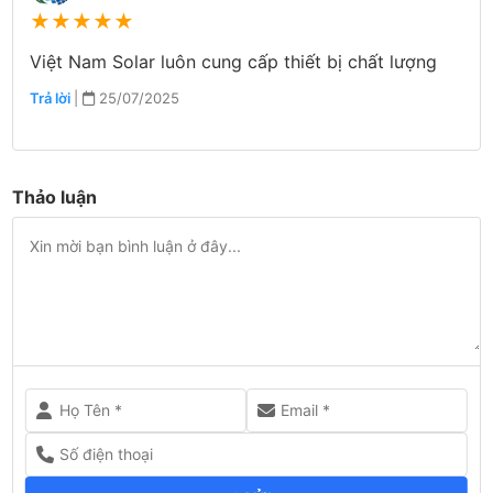
★
★
★
★
★
Việt Nam Solar luôn cung cấp thiết bị chất lượng
Trả lời
|
25/07/2025
Thảo luận