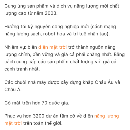
Cung ứng sản phẩm và dịch vụ năng lượng mới chất
lượng cao từ năm 2003.
Hướng tới kỷ nguyên công nghiệp mới (cách mạng
năng lượng sạch, robot hóa và trí tuệ nhân tạo).
Nhiệm vụ: biến
điện mặt trời
trở thành nguồn năng
lượng chính, bền vững và giá cả phải chăng nhất. Bằng
cách cung cấp các sản phẩm chất lượng với giá cả
cạnh tranh nhất.
Các chuỗi nhà máy được xây dựng khắp Châu Âu và
Châu Á.
Có mặt trên hơn 70 quốc gia.
Phục vụ hơn 3200 dự án tầm cỡ về điện
năng lượng
mặt trời
trên toàn thế giới.