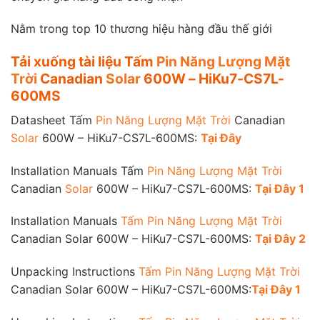
Nằm trong top 10 thương hiệu hàng đầu thế giới
Tải xuống tài liệu Tấm
Pin Năng Lượng Mặt
Trời
Canadian
Solar
600W – HiKu7-CS7L-
600MS
Datasheet Tấm
Pin Năng Lượng Mặt Trời
Canadian
Solar
600W – HiKu7-CS7L-600MS:
Tại Đây
Installation Manuals Tấm
Pin Năng Lượng Mặt Trời
Canadian
Solar
600W – HiKu7-CS7L-600MS:
Tại Đây 1
Installation Manuals
Tấm Pin Năng Lượng Mặt Trời
Canadian Solar 600W – HiKu7-CS7L-600MS:
Tại Đây 2
Unpacking Instructions
Tấm Pin Năng Lượng Mặt Trời
Canadian Solar 600W – HiKu7-CS7L-600MS:
Tại Đây 1