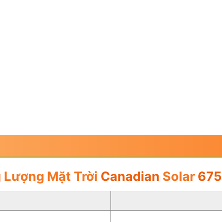
 Lượng Mặt Trời
Canadian
Solar
675