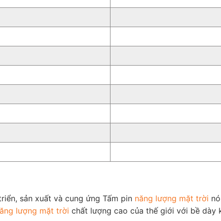
 triển, sản xuất và cung ứng Tấm pin
năng lượng mặt trời
nói
ăng lượng mặt trời
chất lượng cao của thế giới với bề dày