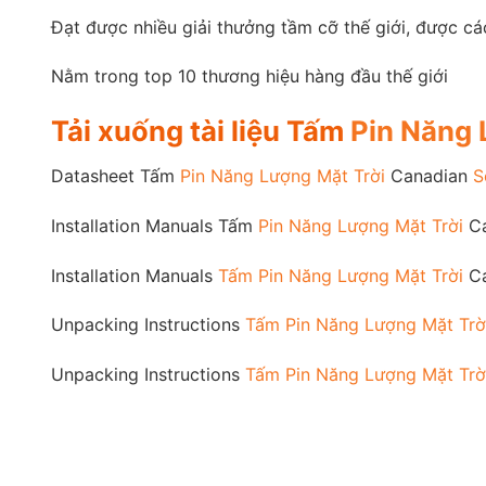
Đạt được nhiều giải thưởng tầm cỡ thế giới, được c
Nằm trong top 10 thương hiệu hàng đầu thế giới
Tải xuống tài liệu Tấm
Pin Năng 
Datasheet Tấm
Pin Năng Lượng Mặt Trời
Canadian
S
Installation Manuals Tấm
Pin Năng Lượng Mặt Trời
Ca
Installation Manuals
Tấm Pin Năng Lượng Mặt Trời
Ca
Unpacking Instructions
Tấm Pin Năng Lượng Mặt Trờ
Unpacking Instructions
Tấm Pin Năng Lượng Mặt Trờ