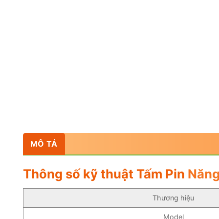
MÔ TẢ
Thông số kỹ thuật Tấm Pin
Năng
Thương hiệu
Model