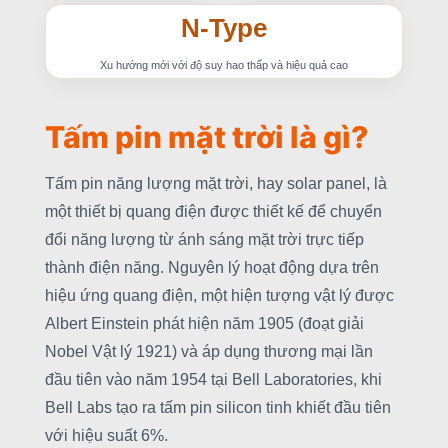
N-Type
Xu hướng mới với độ suy hao thấp và hiệu quả cao
Tấm pin mặt trời là gì?
Tấm pin năng lượng mặt trời, hay solar panel, là
một thiết bị quang điện được thiết kế để chuyển
đổi năng lượng từ ánh sáng mặt trời trực tiếp
thành điện năng. Nguyên lý hoạt động dựa trên
hiệu ứng quang điện, một hiện tượng vật lý được
Albert Einstein phát hiện năm 1905 (đoạt giải
Nobel Vật lý 1921) và áp dụng thương mại lần
đầu tiên vào năm 1954 tại Bell Laboratories, khi
Bell Labs tạo ra tấm pin silicon tinh khiết đầu tiên
với hiệu suất 6%.