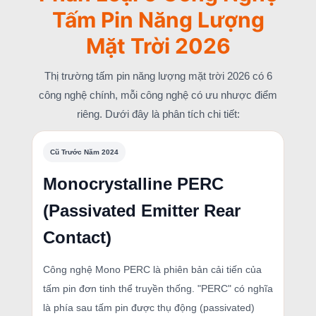
Tấm Pin Năng Lượng
Mặt Trời 2026
Thị trường tấm pin năng lượng mặt trời 2026 có 6
công nghệ chính, mỗi công nghệ có ưu nhược điểm
riêng. Dưới đây là phân tích chi tiết:
Cũ Trước Năm 2024
Monocrystalline PERC
(Passivated Emitter Rear
Contact)
Công nghệ Mono PERC là phiên bản cải tiến của
tấm pin đơn tinh thể truyền thống. "PERC" có nghĩa
là phía sau tấm pin được thụ động (passivated)