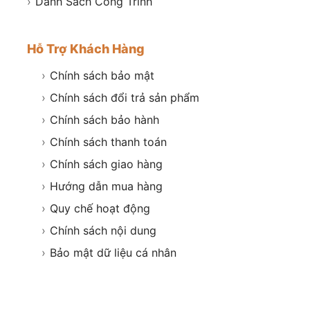
›
Danh Sách Công Trình
Hỗ Trợ Khách Hàng
›
Chính sách bảo mật
›
Chính sách đổi trả sản phẩm
›
Chính sách bảo hành
›
Chính sách thanh toán
›
Chính sách giao hàng
›
Hướng dẫn mua hàng
›
Quy chế hoạt động
›
Chính sách nội dung
›
Bảo mật dữ liệu cá nhân