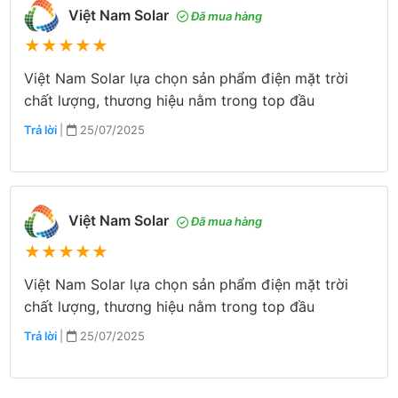
Việt Nam Solar
Đã mua hàng
★
★
★
★
★
Việt Nam Solar lựa chọn sản phẩm điện mặt trời
chất lượng, thương hiệu nằm trong top đầu
Trả lời
|
25/07/2025
Việt Nam Solar
Đã mua hàng
★
★
★
★
★
Việt Nam Solar lựa chọn sản phẩm điện mặt trời
chất lượng, thương hiệu nằm trong top đầu
Trả lời
|
25/07/2025