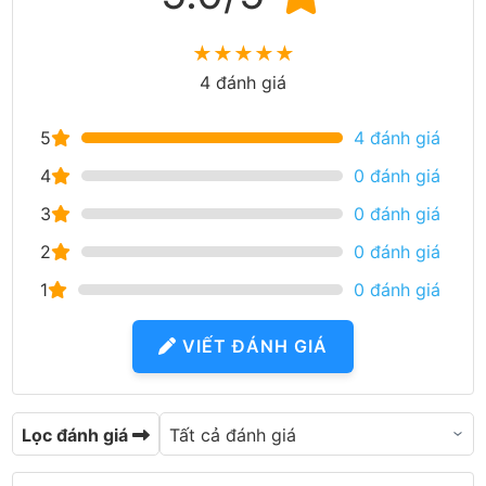
★
★
★
★
★
4 đánh giá
5
4 đánh giá
4
0 đánh giá
3
0 đánh giá
2
0 đánh giá
1
0 đánh giá
VIẾT ĐÁNH GIÁ
Lọc đánh giá