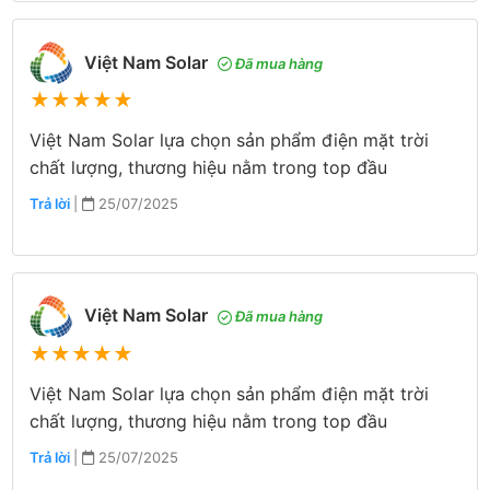
Việt Nam Solar
Đã mua hàng
★
★
★
★
★
Việt Nam Solar lựa chọn sản phẩm điện mặt trời
chất lượng, thương hiệu nằm trong top đầu
Trả lời
|
25/07/2025
Việt Nam Solar
Đã mua hàng
★
★
★
★
★
Việt Nam Solar lựa chọn sản phẩm điện mặt trời
chất lượng, thương hiệu nằm trong top đầu
Trả lời
|
25/07/2025