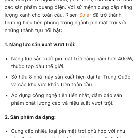
các sản phẩm quang điện. Với sứ mệnh cung cấp năng
lượng xanh cho toàn cầu, Risen
Solar
đã trở thành
thương hiệu tiên phong trong ngành pin mặt trời với
những thành tựu nổi bật:
1. Năng lực sản xuất vượt trội:
Năng lực sản xuất pin mặt trời hàng năm hơn 40GW,
thuộc top đầu thế giới.
Sở hữu 8 nhà máy sản xuất hiện đại tại Trung Quốc
và các khu vực khác trên toàn cầu.
Áp dụng công nghệ tiên tiến nhất, đảm bảo sản
phẩm chất lượng cao và hiệu suất vượt trội.
2. Sản phẩm đa dạng:
Cung cấp nhiều loại pin mặt trời phù hợp với nhu