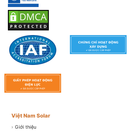
Việt Nam Solar
›
Giới thiệu