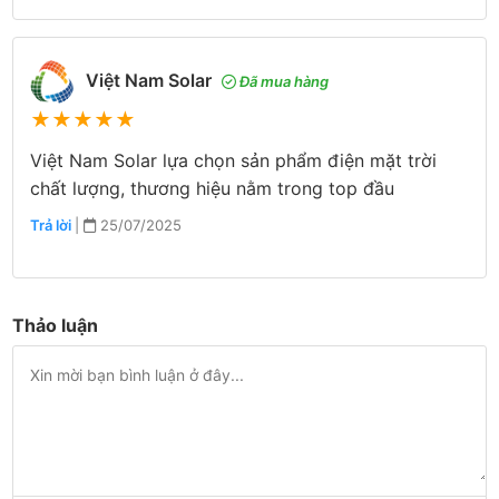
Việt Nam Solar
Đã mua hàng
★
★
★
★
★
Việt Nam Solar lựa chọn sản phẩm điện mặt trời
chất lượng, thương hiệu nằm trong top đầu
Trả lời
|
25/07/2025
Thảo luận