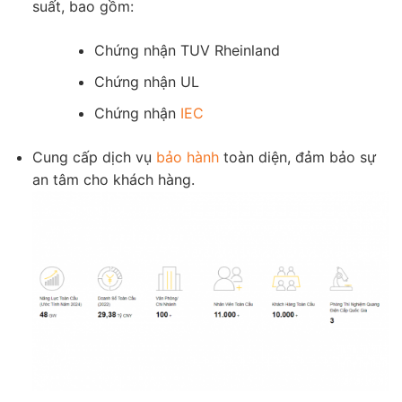
suất, bao gồm:
Chứng nhận TUV Rheinland
Chứng nhận UL
Chứng nhận
IEC
Cung cấp dịch vụ
bảo hành
toàn diện, đảm bảo sự
an tâm cho khách hàng.