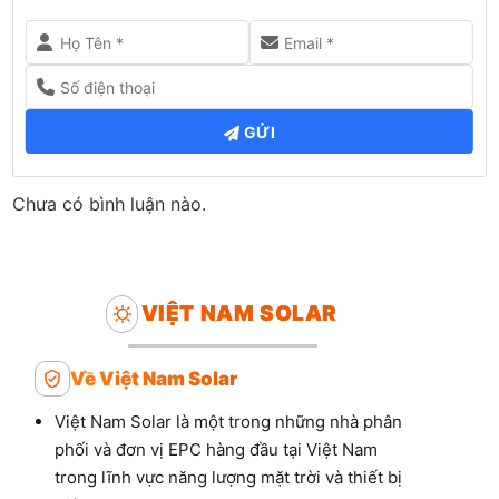
GỬI
Chưa có bình luận nào.
VIỆT NAM SOLAR
Về Việt Nam Solar
Việt Nam Solar là một trong những nhà phân
phối và đơn vị EPC hàng đầu tại Việt Nam
trong lĩnh vực năng lượng mặt trời và thiết bị