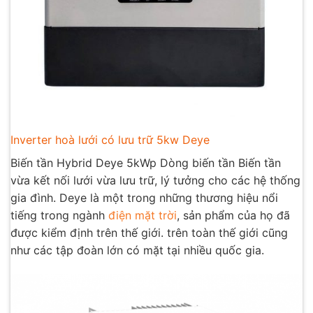
Inverter hoà lưới có lưu trữ 5kw Deye
Biến tần Hybrid Deye 5kWp Dòng biến tần Biến tần
vừa kết nối lưới vừa lưu trữ, lý tưởng cho các hệ thống
gia đình. Deye là một trong những thương hiệu nổi
tiếng trong ngành
điện mặt trời
, sản phẩm của họ đã
được kiểm định trên thế giới. trên toàn thế giới cũng
như các tập đoàn lớn có mặt tại nhiều quốc gia.