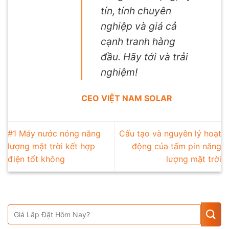
tín, tính chuyên
nghiệp và giá cả
cạnh tranh hàng
đầu. Hãy tới và trải
nghiệm!
CEO VIỆT NAM SOLAR
#1 Máy nước nóng năng
Cấu tạo và nguyên lý hoạt
lượng mặt trời kết hợp
động của tấm pin năng
điện tốt không
lượng mặt trời