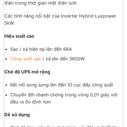
điện trong thời gian mất điện lưới.
Các tính năng nổi bật của Inverter Hybrid Luxpower
5kW
Hiệu suất cao
Sạc / xả hiện tại lên đến 66A
Công suất sạc
/ xả lên đến 3600W
Chế độ UPS mở rộng
Kết nối song song lên đến 10 cục đẩy công suất
Chuyển đổi nhanh chóng trong vòng 0,01 giây với
đầu ra ổn định hơn
Dễ sử dụng