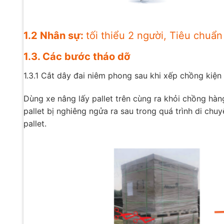
1.2 Nhân sự:
tối thiểu 2 người, Tiêu chuẩn
1.3. Các bước tháo dỡ
1.3.1 Cắt dây đai niêm phong sau khi xếp chồng kiện
Dùng xe nâng lấy pallet trên cùng ra khỏi chồng hàn
pallet bị nghiêng ngửa ra sau trong quá trình di ch
pallet.