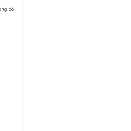
ông có