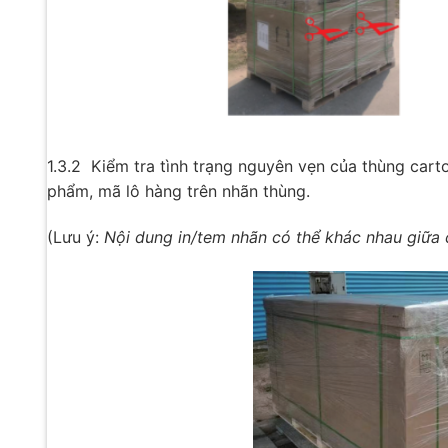
1.3.2 Kiểm tra tình trạng nguyên vẹn của thùng cart
phẩm, mã lô hàng trên nhãn thùng.
(Lưu ý:
Nội dung in/tem nhãn có thể khác nhau giữa c