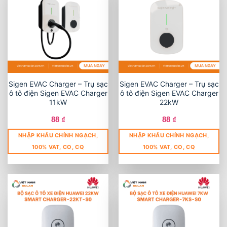
Sigen EVAC Charger – Trụ sạc
Sigen EVAC Charger – Trụ sạc
ô tô điện Sigen EVAC Charger
ô tô điện Sigen EVAC Charger
11kW
22kW
88
₫
88
₫
NHẬP KHẨU CHÍNH NGẠCH,
NHẬP KHẨU CHÍNH NGẠCH,
100% VAT, CO, CQ
100% VAT, CO, CQ