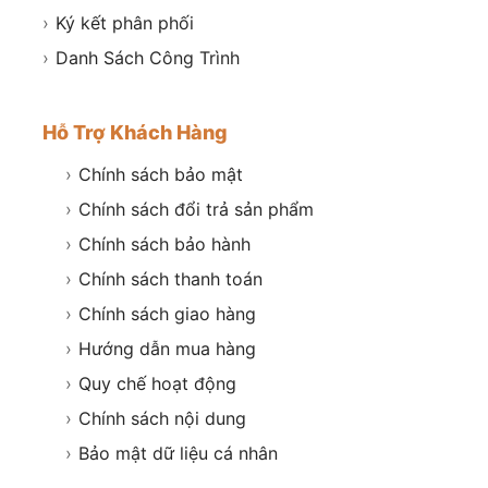
›
Ký kết phân phối
›
Danh Sách Công Trình
Hỗ Trợ Khách Hàng
›
Chính sách bảo mật
›
Chính sách đổi trả sản phẩm
›
Chính sách bảo hành
›
Chính sách thanh toán
›
Chính sách giao hàng
›
Hướng dẫn mua hàng
›
Quy chế hoạt động
›
Chính sách nội dung
›
Bảo mật dữ liệu cá nhân