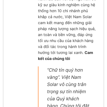
kỹ sư giàu kinh nghiệm cùng hệ
thống hơn 10 chi nhánh phủ
khắp cả nước, Việt Nam Solar
cam kết mang đến những giải
pháp năng lượng sạch hiệu quả,
an toàn và bền vững, đáp ứng
tối ưu nhu cầu của khách hàng
và đối tác trong hành trình
hướng tới tương lai xanh.
Cam
kết của chúng tôi
“Chữ tín quý hơn
vàng”. Việt Nam
Solar vô cùng trân
trọng sự tín nhiệm
của Quý khách
hàng. Chúng tôi đặt