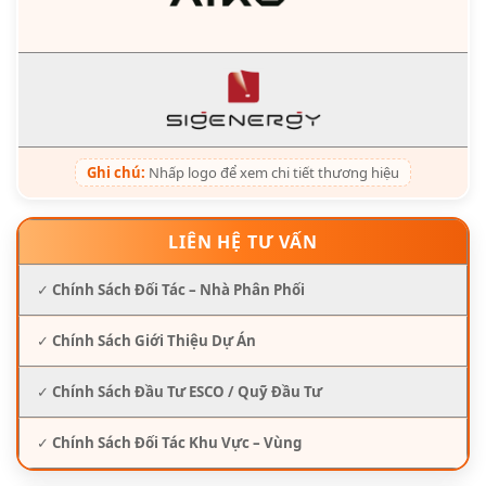
Ghi chú:
Nhấp logo để xem chi tiết thương hiệu
LIÊN HỆ TƯ VẤN
✓
Chính Sách Đối Tác – Nhà Phân Phối
✓
Chính Sách Giới Thiệu Dự Án
✓
Chính Sách Đầu Tư ESCO / Quỹ Đầu Tư
✓
Chính Sách Đối Tác Khu Vực – Vùng