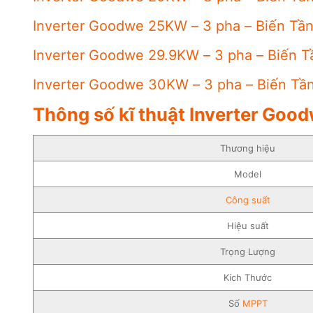
Inverter Goodwe 25KW – 3 pha – Biến Tầ
Inverter Goodwe 29.9KW – 3 pha – Biến 
Inverter Goodwe 30KW – 3 pha – Biến Tầ
Thông số kĩ thuật Inverter Good
Thương hiệu
Model
Công suất
Hiệu suất
Trọng Lượng
Kích Thước
Số
MPPT