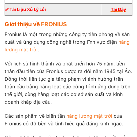
✅ Tài Liệu Xử Lý Lỗi
Tại Đây
Giới thiệu về
FRONIUS
Fronius là một trong những công ty tiên phong về sản
xuất và ứng dụng công nghệ trong lĩnh vực điện
năng
lượng mặt trời
.
Với lịch sử hình thành và phát triển hơn 75 năm, tiền
thân đầu tiên của Fronius được ra đời năm 1945 tại Áo.
Đồng thời liên tục gia tăng phạm vi ảnh hưởng trên
toàn cầu bằng hàng loạt các công trình ứng dụng trên
thế giới, cùng hàng loạt các cơ sở sản xuất và kinh
doanh khắp địa cầu.
Các sản phẩm về biến tần
năng lượng mặt trời
của
Fronius có độ bền và tính hiệu quả đáng kinh ngạc.