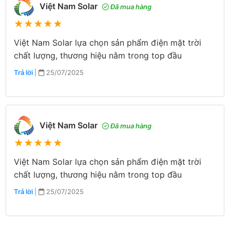
Việt Nam Solar
Đã mua hàng
★
★
★
★
★
Việt Nam Solar lựa chọn sản phẩm điện mặt trời
chất lượng, thương hiệu nằm trong top đầu
Trả lời
|
25/07/2025
Việt Nam Solar
Đã mua hàng
★
★
★
★
★
Việt Nam Solar lựa chọn sản phẩm điện mặt trời
chất lượng, thương hiệu nằm trong top đầu
Trả lời
|
25/07/2025