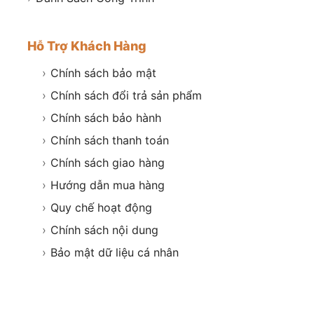
Hỗ Trợ Khách Hàng
›
Chính sách bảo mật
›
Chính sách đổi trả sản phẩm
›
Chính sách bảo hành
›
Chính sách thanh toán
›
Chính sách giao hàng
›
Hướng dẫn mua hàng
›
Quy chế hoạt động
›
Chính sách nội dung
›
Bảo mật dữ liệu cá nhân