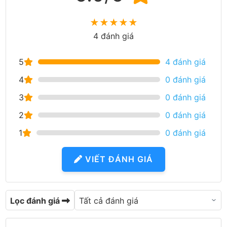
★
★
★
★
★
4 đánh giá
5
4 đánh giá
4
0 đánh giá
3
0 đánh giá
2
0 đánh giá
1
0 đánh giá
VIẾT ĐÁNH GIÁ
Lọc đánh giá