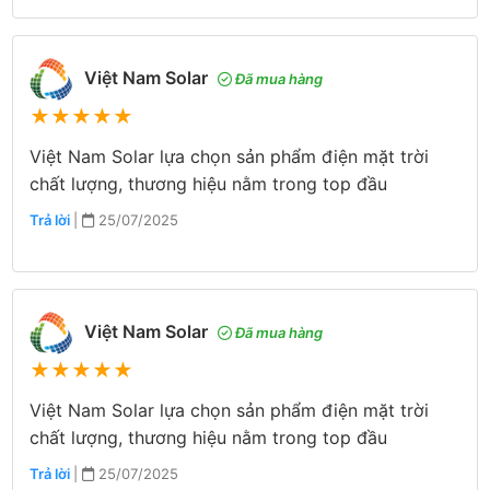
Việt Nam Solar
Đã mua hàng
★
★
★
★
★
Việt Nam Solar lựa chọn sản phẩm điện mặt trời
chất lượng, thương hiệu nằm trong top đầu
Trả lời
|
25/07/2025
Việt Nam Solar
Đã mua hàng
★
★
★
★
★
Việt Nam Solar lựa chọn sản phẩm điện mặt trời
chất lượng, thương hiệu nằm trong top đầu
Trả lời
|
25/07/2025