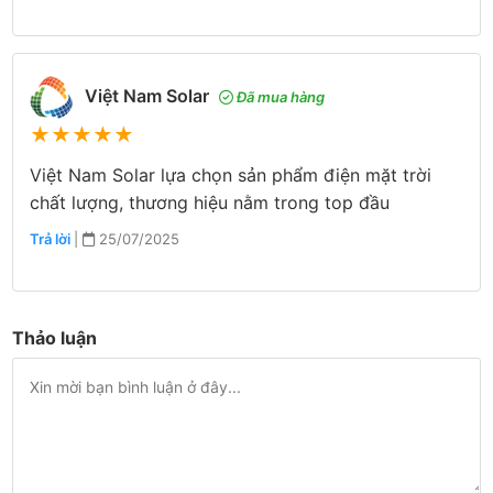
Việt Nam Solar
Đã mua hàng
★
★
★
★
★
Việt Nam Solar lựa chọn sản phẩm điện mặt trời
chất lượng, thương hiệu nằm trong top đầu
Trả lời
|
25/07/2025
Thảo luận