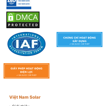
Việt Nam Solar