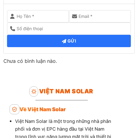
GỬI
Chưa có bình luận nào.
VIỆT NAM SOLAR
Về Việt Nam Solar
Việt Nam Solar là một trong những nhà phân
phối và đơn vị EPC hàng đầu tại Việt Nam
trong lĩnh vực năng lượng mặt trời và thiết bị