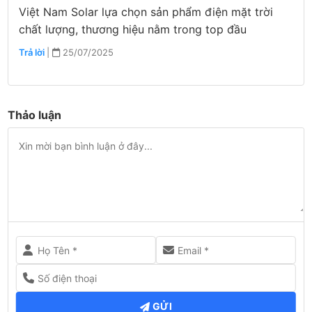
Việt Nam Solar lựa chọn sản phẩm điện mặt trời
chất lượng, thương hiệu nằm trong top đầu
Trả lời
|
25/07/2025
Thảo luận
GỬI