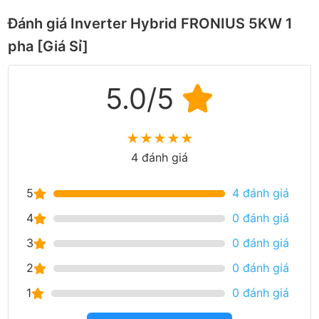
Đánh giá Inverter Hybrid FRONIUS 5KW 1
pha [Giá Sỉ]
5.0/5
★
★
★
★
★
4 đánh giá
5
4 đánh giá
4
0 đánh giá
3
0 đánh giá
2
0 đánh giá
1
0 đánh giá