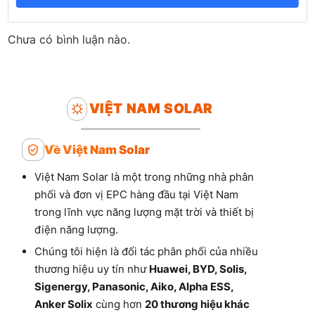
Chưa có bình luận nào.
VIỆT NAM SOLAR
Về Việt Nam Solar
Việt Nam Solar là một trong những nhà phân
phối và đơn vị EPC hàng đầu tại Việt Nam
trong lĩnh vực năng lượng mặt trời và thiết bị
điện năng lượng.
Chúng tôi hiện là đối tác phân phối của nhiều
thương hiệu uy tín như
Huawei, BYD, Solis,
Sigenergy, Panasonic, Aiko, Alpha ESS,
Anker Solix
cùng hơn
20 thương hiệu khác