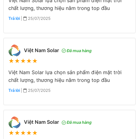
Việt Nam Solar lựa chọn sản phẩm điện mặt trời
chất lượng, thương hiệu nằm trong top đầu
Trả lời
|
25/07/2025
Việt Nam Solar
Đã mua hàng
★
★
★
★
★
Việt Nam Solar lựa chọn sản phẩm điện mặt trời
chất lượng, thương hiệu nằm trong top đầu
Trả lời
|
25/07/2025
Việt Nam Solar
Đã mua hàng
★
★
★
★
★