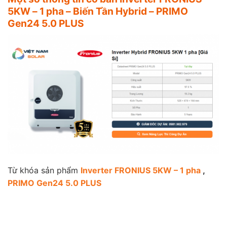
5KW – 1 pha – Biến Tần Hybrid – PRIMO
Gen24 5.0 PLUS
Từ khóa sản phẩm
Inverter FRONIUS 5KW – 1 pha
,
PRIMO Gen24 5.0 PLUS