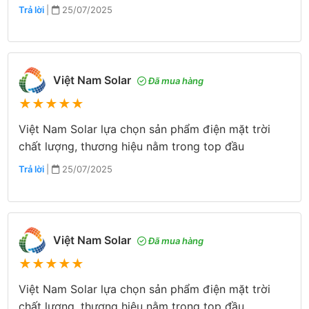
Trả lời
|
25/07/2025
Việt Nam Solar
Đã mua hàng
★
★
★
★
★
Việt Nam Solar lựa chọn sản phẩm điện mặt trời
chất lượng, thương hiệu nằm trong top đầu
Trả lời
|
25/07/2025
Việt Nam Solar
Đã mua hàng
★
★
★
★
★
Việt Nam Solar lựa chọn sản phẩm điện mặt trời
chất lượng, thương hiệu nằm trong top đầu