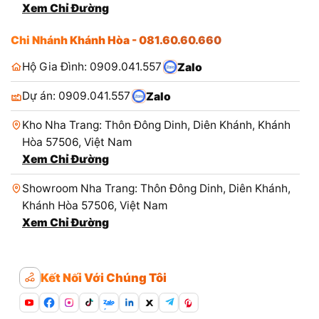
Xem Chỉ Đường
Chi Nhánh Khánh Hòa - 081.60.60.660
Hộ Gia Đình: 0909.041.557
Zalo
Dự án: 0909.041.557
Zalo
Kho Nha Trang: Thôn Đông Dinh, Diên Khánh, Khánh
Hòa 57506, Việt Nam
Xem Chỉ Đường
Showroom Nha Trang: Thôn Đông Dinh, Diên Khánh,
Khánh Hòa 57506, Việt Nam
Xem Chỉ Đường
Kết Nối Với Chúng Tôi
Zalo