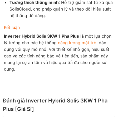
Tương thích thông minh
: Hỗ trợ giám sát từ xa qua
SolisCloud, cho phép quản lý và theo dõi hiệu suất
hệ thống dễ dàng.
Kết luận
Inverter Hybrid Solis 3KW 1 Pha Plus
là một lựa chọn
lý tưởng cho các hệ thống
năng lượng mặt trời
dân
dụng với quy mô nhỏ. Với thiết kế nhỏ gọn, hiệu suất
cao và các tính năng bảo vệ tiên tiến, sản phẩm này
mang lại sự an tâm và hiệu quả tối đa cho người sử
dụng.
Đánh giá Inverter Hybrid Solis 3KW 1 Pha
Plus [Giá Sỉ]