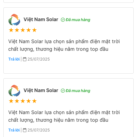
Việt Nam Solar
Đã mua hàng
★
★
★
★
★
Việt Nam Solar lựa chọn sản phẩm điện mặt trời
chất lượng, thương hiệu nằm trong top đầu
Trả lời
|
25/07/2025
Việt Nam Solar
Đã mua hàng
★
★
★
★
★
Việt Nam Solar lựa chọn sản phẩm điện mặt trời
chất lượng, thương hiệu nằm trong top đầu
Trả lời
|
25/07/2025