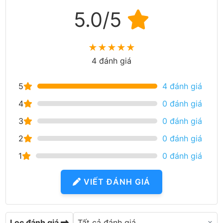
5.0/5
★
★
★
★
★
4 đánh giá
5
4 đánh giá
4
0 đánh giá
3
0 đánh giá
2
0 đánh giá
1
0 đánh giá
VIẾT ĐÁNH GIÁ
Lọc đánh giá