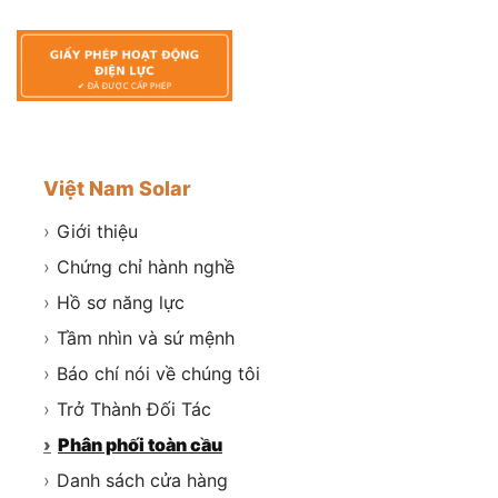
Việt Nam Solar
›
Giới thiệu
›
Chứng chỉ hành nghề
›
Hồ sơ năng lực
›
Tầm nhìn và sứ mệnh
›
Báo chí nói về chúng tôi
›
Trở Thành Đối Tác
›
Phân phối toàn cầu
›
Danh sách cửa hàng