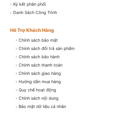
›
Ký kết phân phối
›
Danh Sách Công Trình
Hỗ Trợ Khách Hàng
›
Chính sách bảo mật
›
Chính sách đổi trả sản phẩm
›
Chính sách bảo hành
›
Chính sách thanh toán
›
Chính sách giao hàng
›
Hướng dẫn mua hàng
›
Quy chế hoạt động
›
Chính sách nội dung
›
Bảo mật dữ liệu cá nhân