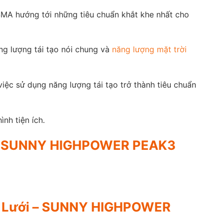
MA hướng tới những tiêu chuẩn khắt khe nhất cho
ng lượng tái tạo nói chung và
năng lượng mặt trời
iệc sử dụng năng lượng tái tạo trở thành tiêu chuẩn
nh tiện ích.
ưới – SUNNY HIGHPOWER PEAK3
Hòa Lưới – SUNNY HIGHPOWER