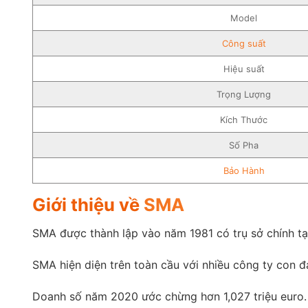
Model
Công suất
Hiệu suất
Trọng Lượng
Kích Thước
Số Pha
Bảo Hành
Giới thiệu về
SMA
SMA được thành lập vào năm 1981 có trụ sở chính tại
SMA hiện diện trên toàn cầu với nhiều công ty con đạ
Doanh số năm 2020 ước chừng hơn 1,027 triệu euro.