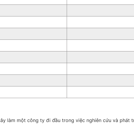
y làm một công ty đi đầu trong việc nghiên cứu và phát t