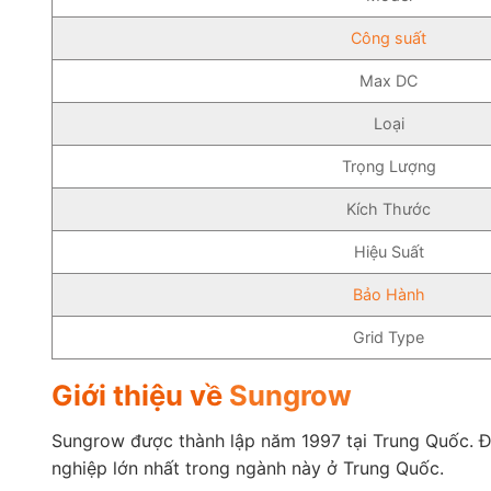
Công suất
Max DC
Loại
Trọng Lượng
Kích Thước
Hiệu Suất
Bảo Hành
Grid Type
Giới thiệu về
Sungrow
Sungrow được thành lập năm 1997 tại Trung Quốc. Đâ
nghiệp lớn nhất trong ngành này ở Trung Quốc.