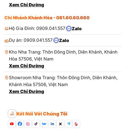
Xem Chỉ Đường
Chi Nhánh Khánh Hòa - 081.60.60.660
Hộ Gia Đình: 0909.041.557
Zalo
Dự án: 0909.041.557
Zalo
Kho Nha Trang: Thôn Đông Dinh, Diên Khánh, Khánh
Hòa 57506, Việt Nam
Xem Chỉ Đường
Showroom Nha Trang: Thôn Đông Dinh, Diên Khánh,
Khánh Hòa 57506, Việt Nam
Xem Chỉ Đường
Kết Nối Với Chúng Tôi
Zalo