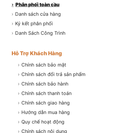
›
Phân phối toàn cầu
›
Danh sách cửa hàng
›
Ký kết phân phối
›
Danh Sách Công Trình
Hỗ Trợ Khách Hàng
›
Chính sách bảo mật
›
Chính sách đổi trả sản phẩm
›
Chính sách bảo hành
›
Chính sách thanh toán
›
Chính sách giao hàng
›
Hướng dẫn mua hàng
›
Quy chế hoạt động
›
Chính sách nội dung