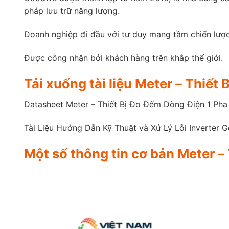
pháp lưu trữ năng lượng.
Doanh nghiệp đi đầu với tư duy mang tầm chiến lược
Được công nhận bởi khách hàng trên khắp thế giới.
Tải xuống tài liệu Meter – Thi
Datasheet Meter – Thiết Bị Đo Đếm Dòng Điện 1 P
Tài Liệu Hướng Dẫn Kỹ Thuật và Xử Lý Lỗi Inverter
Một số thông tin cơ bản Meter 