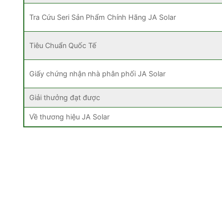
Tra Cứu Seri Sản Phẩm Chính Hãng JA Solar
Tiêu Chuẩn Quốc Tế
Giấy chứng nhận nhà phân phối JA Solar
Giải thưởng đạt được
Về thương hiệu JA Solar