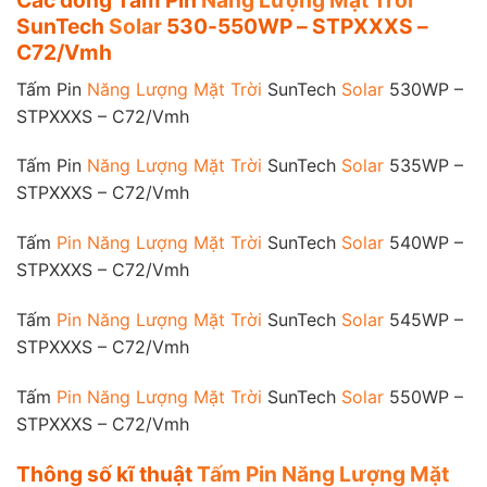
SunTech
Solar
530-550WP – STPXXXS –
C72/Vmh
Tấm Pin
Năng Lượng Mặt Trời
SunTech
Solar
530WP –
STPXXXS – C72/Vmh
Tấm Pin
Năng Lượng Mặt Trời
SunTech
Solar
535WP –
STPXXXS – C72/Vmh
Tấm
Pin Năng Lượng Mặt Trời
SunTech
Solar
540WP –
STPXXXS – C72/Vmh
Tấm
Pin Năng Lượng Mặt Trời
SunTech
Solar
545WP –
STPXXXS – C72/Vmh
Tấm
Pin Năng Lượng Mặt Trời
SunTech
Solar
550WP –
STPXXXS – C72/Vmh
Thông số kĩ thuật
Tấm Pin Năng Lượng Mặt