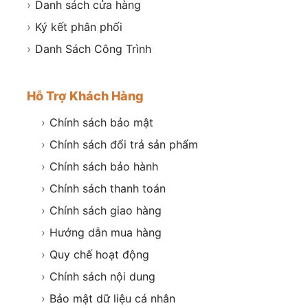
›
Danh sách cửa hàng
›
Ký kết phân phối
›
Danh Sách Công Trình
Hỗ Trợ Khách Hàng
›
Chính sách bảo mật
›
Chính sách đổi trả sản phẩm
›
Chính sách bảo hành
›
Chính sách thanh toán
›
Chính sách giao hàng
›
Hướng dẫn mua hàng
›
Quy chế hoạt động
›
Chính sách nội dung
›
Bảo mật dữ liệu cá nhân