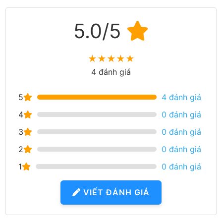
5.0/5
★
★
★
★
★
4 đánh giá
5
4 đánh giá
4
0 đánh giá
3
0 đánh giá
2
0 đánh giá
1
0 đánh giá
VIẾT ĐÁNH GIÁ