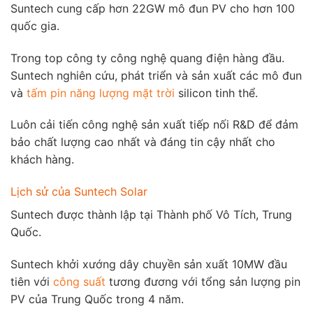
Suntech cung cấp hơn 22GW mô đun PV cho hơn 100
quốc gia.
Trong top công ty công nghệ quang điện hàng đầu.
Suntech nghiên cứu, phát triển và sản xuất các mô đun
và
tấm pin năng lượng mặt trời
silicon tinh thể.
Luôn cải tiến công nghệ sản xuất tiếp nối R&D để đảm
bảo chất lượng cao nhất và đáng tin cậy nhất cho
khách hàng.
Lịch sử của Suntech Solar
Suntech được thành lập tại Thành phố Vô Tích, Trung
Quốc.
Suntech khởi xướng dây chuyền sản xuất 10MW đầu
tiên với
công suất
tương đương với tổng sản lượng pin
PV của Trung Quốc trong 4 năm.