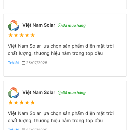
Việt Nam Solar
Đã mua hàng
★
★
★
★
★
Việt Nam Solar lựa chọn sản phẩm điện mặt trời
chất lượng, thương hiệu nằm trong top đầu
Trả lời
|
25/07/2025
Việt Nam Solar
Đã mua hàng
★
★
★
★
★
Việt Nam Solar lựa chọn sản phẩm điện mặt trời
chất lượng, thương hiệu nằm trong top đầu
Trả lời
|
25/07/2025