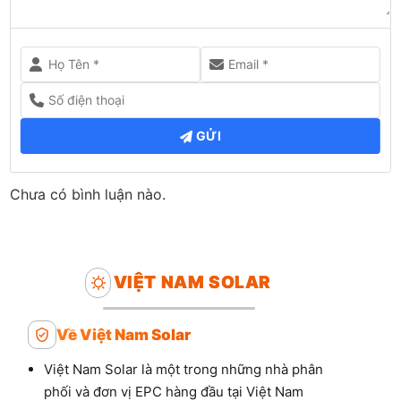
GỬI
Chưa có bình luận nào.
VIỆT NAM SOLAR
Về Việt Nam Solar
Việt Nam Solar là một trong những nhà phân
phối và đơn vị EPC hàng đầu tại Việt Nam