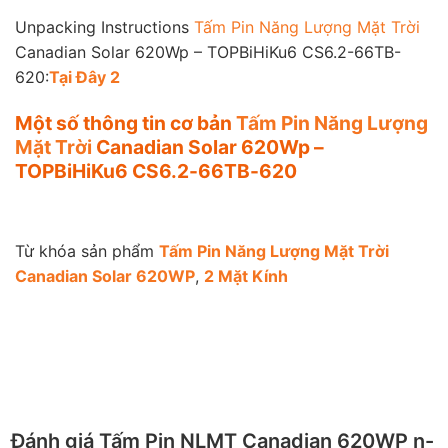
Unpacking Instructions
Tấm Pin Năng Lượng Mặt Trời
Canadian Solar 620Wp – TOPBiHiKu6 CS6.2-66TB-
620:
Tại Đây 2
Một số thông tin cơ bản
Tấm Pin Năng Lượng
Mặt Trời
Canadian Solar 620Wp –
TOPBiHiKu6 CS6.2-66TB-620
Từ khóa sản phẩm
Tấm Pin Năng Lượng Mặt Trời
Canadian Solar 620WP
,
2 Mặt Kính
Đánh giá Tấm Pin NLMT Canadian 620WP n-