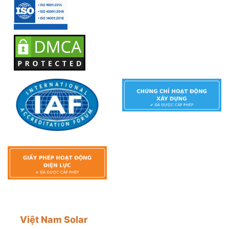
Việt Nam Solar